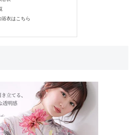
覧
の浴衣はこちら