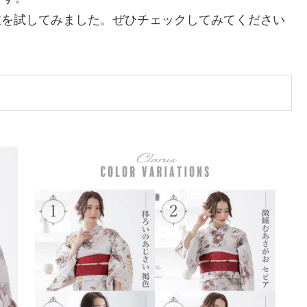
浴衣を試してみました。ぜひチェックしてみてください