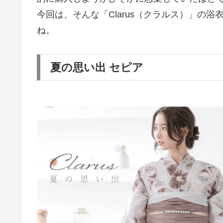
今回は、そんな「Clarus（クラルス）」の
ね。
夏の思い出 セピア