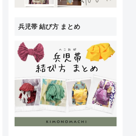
兵児帯 結び方 まとめ