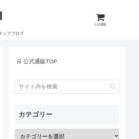
公式通販
タッフブログ
🛒 公式通販TOP
カテゴリー