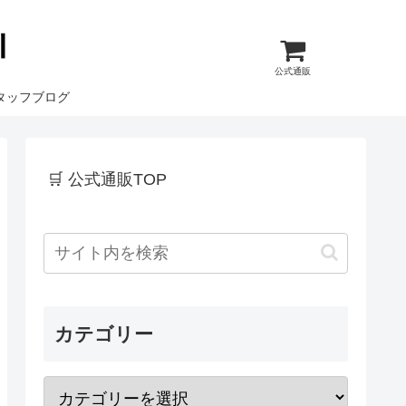
公式通販
タッフブログ
🛒 公式通販TOP
カテゴリー