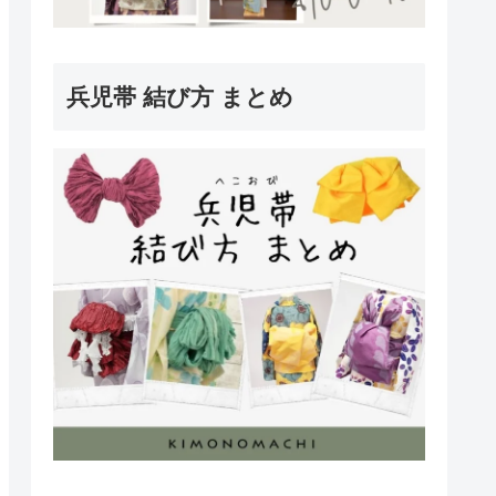
兵児帯 結び方 まとめ