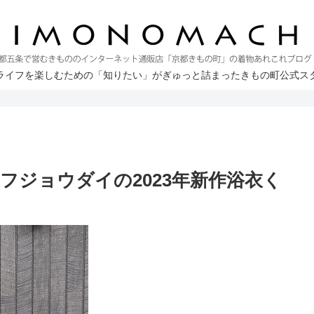
ライフを楽しむための「知りたい」がぎゅっと詰まったきもの町公式ス
フジョウダイの2023年新作浴衣く