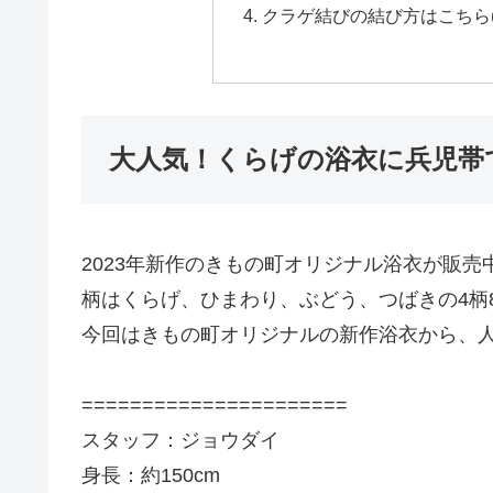
クラゲ結びの結び方はこちら(202
大人気！くらげの浴衣に兵児帯
2023年新作のきもの町オリジナル浴衣が販売
柄はくらげ、ひまわり、ぶどう、つばきの4柄
今回はきもの町オリジナルの新作浴衣から、
======================
スタッフ：ジョウダイ
身長：約150cm