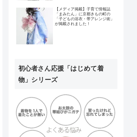
【メディア掲載】子育て情報誌
「まみたん」に京都きもの町の
「子どもの浴衣・帯アレンジ術」
が掲載されました！
初心者さん応援「はじめて着
物」シリーズ