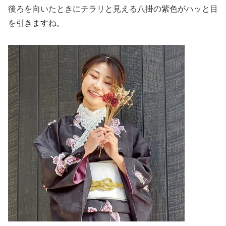
後ろを向いたときにチラリと見える八掛の紫色がハッと目
を引きますね。