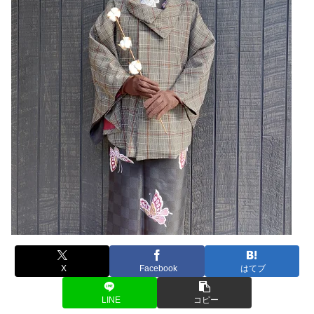
X
Facebook
はてブ
LINE
コピー