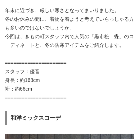
年末に近づき、厳しい寒さとなってまいりました。
冬のお休みの間に、着物を着ようと考えていらっしゃる方
も多いのではないでしょうか。
今回は、きもの町スタッフ内で人気の「黒市松 蝶」のコ
ーディネートと、冬の防寒アイテムをご紹介します。
======================
スタッフ：優音
身長：約163cm
裄：約66cm
======================
和洋ミックスコーデ