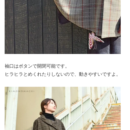
袖口はボタンで開閉可能です。
ヒラヒラとめくれたりしないので、動きやすいですよ。