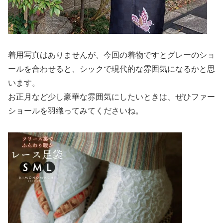
着用写真はありませんが、今回の着物ですとグレーのショ
ールを合わせると、シックで現代的な雰囲気になるかと思
います。
お正月など少し豪華な雰囲気にしたいときは、ぜひファー
ショールを羽織ってみてくださいね。