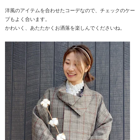
洋風のアイテムを合わせたコーデなので、チェックのケー
プもよく合います。
かわいく、あたたかくお洒落を楽しんでくださいね。