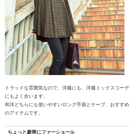
トラッドな雰囲気なので、洋服にも、洋服ミックスコーデ
にもよく合います。
和洋どちらにも使いやすいロング手袋とケープ、おすすめ
のアイテムです。
ちょっと豪華にファーショール