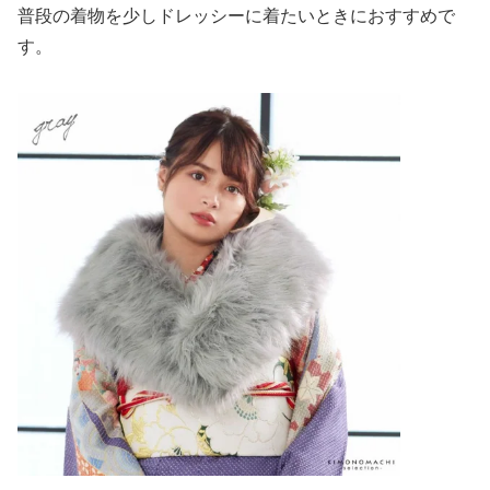
普段の着物を少しドレッシーに着たいときにおすすめで
す。