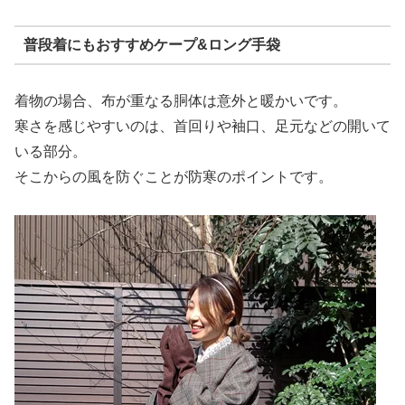
普段着にもおすすめケープ&ロング手袋
着物の場合、布が重なる胴体は意外と暖かいです。
寒さを感じやすいのは、首回りや袖口、足元などの開いて
いる部分。
そこからの風を防ぐことが防寒のポイントです。