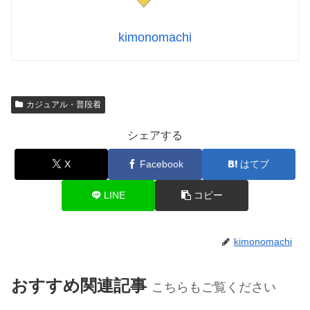
kimonomachi
カジュアル・普段着
シェアする
X
Facebook
はてブ
LINE
コピー
kimonomachi
おすすめ関連記事
こちらもご覧ください