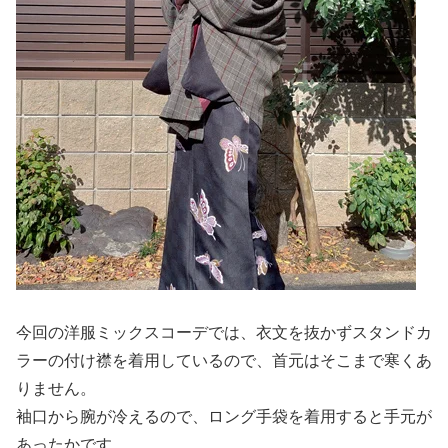
今回の洋服ミックスコーデでは、衣文を抜かずスタンドカ
ラーの付け襟を着用しているので、首元はそこまで寒くあ
りません。
袖口から腕が冷えるので、ロング手袋を着用すると手元が
あったかです。