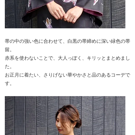
帯の中の強い色に合わせて、白黒の帯締めに深い緑色の帯
留。
赤系を使わないことで、大人っぽく、キリッとまとめまし
た。
お正月に着たい、さりげない華やかさと品のあるコーデで
す。