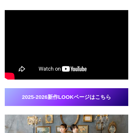
2025-2026新作LOOKページはこちら