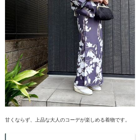
甘くならず、上品な大人のコーデが楽しめる着物です。