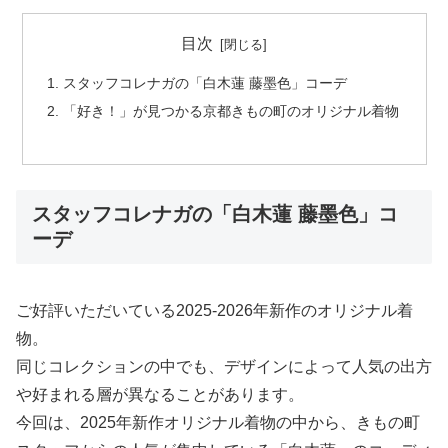
目次
スタッフコレナガの「白木蓮 藤墨色」コーデ
「好き！」が見つかる京都きもの町のオリジナル着物
スタッフコレナガの「白木蓮 藤墨色」コ
ーデ
ご好評いただいている2025-2026年新作のオリジナル着
物。
同じコレクションの中でも、デザインによって人気の出方
や好まれる層が異なることがあります。
今回は、2025年新作オリジナル着物の中から、きもの町