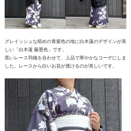
グレイッシュな暗めの青紫色の地に白木蓮のデザインが美
しい「白木蓮 藤墨色」です。
黒いレース羽織を合わせて、上品で華やかなコーデにしま
した。レースから白いお花が透けるのが美しいです。