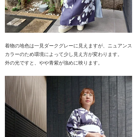
着物の地色は一見ダークグレーに見えますが、ニュアンス
カラーのため環境によって少し見え方が変わります。
外の光ですと、やや青紫が強めに映ります。