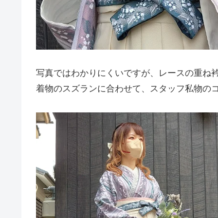
写真ではわかりにくいですが、レースの重ね
着物のスズランに合わせて、スタッフ私物の