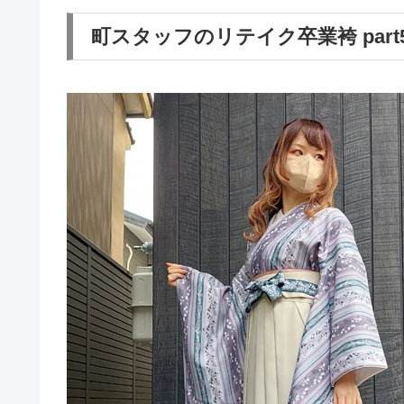
町スタッフのリテイク卒業袴 part