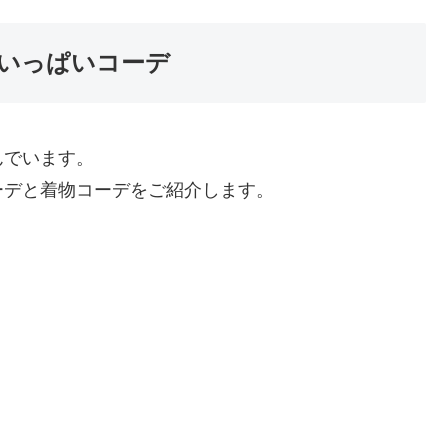
いっぱいコーデ
んでいます。
ーデと着物コーデをご紹介します。