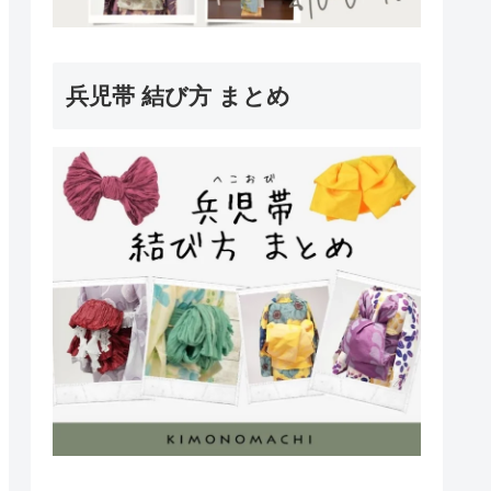
兵児帯 結び方 まとめ