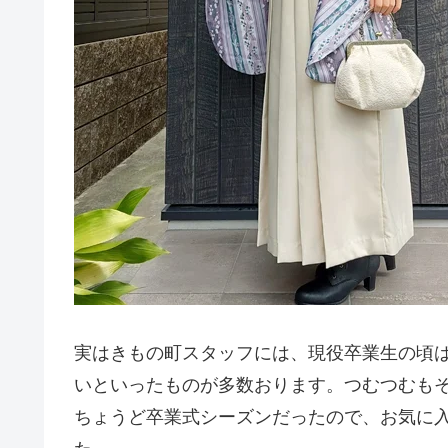
実はきもの町スタッフには、現役卒業生の頃
いといったものが多数おります。つむつむもそ
ちょうど卒業式シーズンだったので、お気に