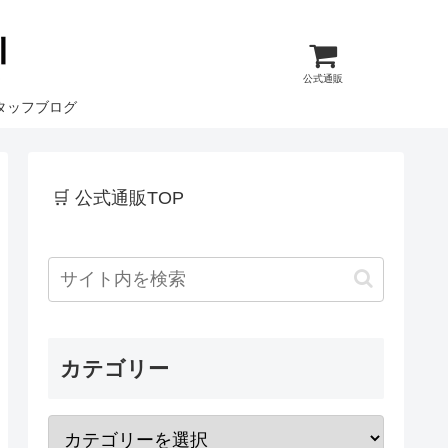
公式通販
タッフブログ
🛒 公式通販TOP
カテゴリー