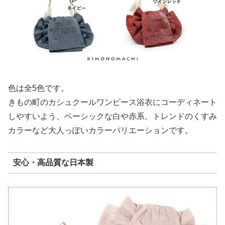
色は全5色です。
きもの町のカシュクールワンピース浴衣にコーディネート
しやすいよう、ベーシックな白や赤系、トレンドのくすみ
カラーなど大人っぽいカラーバリエーションです。
安心・高品質な日本製