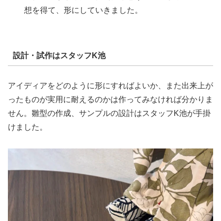
想を得て、形にしていきました。
設計・試作はスタッフK池
アイディアをどのように形にすればよいか、また出来上が
ったものが実用に耐えるのかは作ってみなければ分かりま
せん。雛型の作成、サンプルの設計はスタッフK池が手掛
けました。