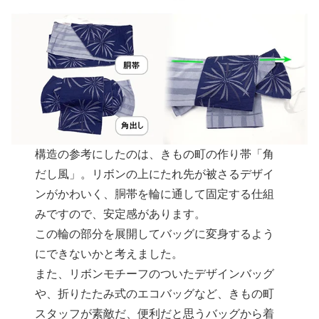
構造の参考にしたのは、きもの町の作り帯「角
だし風」。リボンの上にたれ先が被さるデザイ
ンがかわいく、胴帯を輪に通して固定する仕組
みですので、安定感があります。
この輪の部分を展開してバッグに変身するよう
にできないかと考えました。
また、リボンモチーフのついたデザインバッグ
や、折りたたみ式のエコバッグなど、きもの町
スタッフが素敵だ、便利だと思うバッグから着