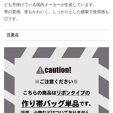
ども手掛けている国内メーカーが生産しています。
帯の質感、形もかわいく、しっかりとした縫製で使用感も
◎です。
注意点