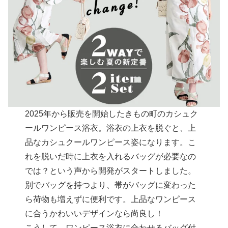
2025年から販売を開始したきもの町のカシュク
ールワンピース浴衣。浴衣の上衣を脱ぐと、上
品なカシュクールワンピース姿になります。こ
れを脱いだ時に上衣を入れるバッグが必要なの
では？という声から開発がスタートしました。
別でバッグを持つより、帯がバッグに変わった
ら荷物も増えずに便利です。上品なワンピース
に合うかわいいデザインなら尚良し！
こうして、ワンピース浴衣に合わせるバッグ付