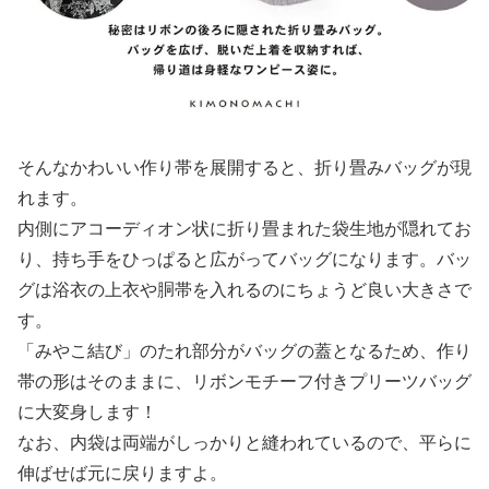
そんなかわいい作り帯を展開すると、折り畳みバッグが現
れます。
内側にアコーディオン状に折り畳まれた袋生地が隠れてお
り、持ち手をひっぱると広がってバッグになります。バッ
グは浴衣の上衣や胴帯を入れるのにちょうど良い大きさで
す。
「みやこ結び」のたれ部分がバッグの蓋となるため、作り
帯の形はそのままに、リボンモチーフ付きプリーツバッグ
に大変身します！
なお、内袋は両端がしっかりと縫われているので、平らに
伸ばせば元に戻りますよ。