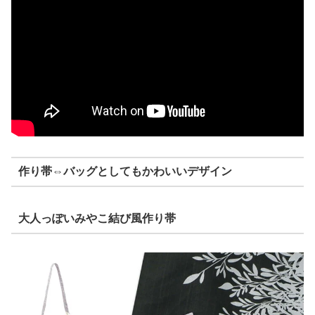
作り帯⇔バッグとしてもかわいいデザイン
大人っぽいみやこ結び風作り帯