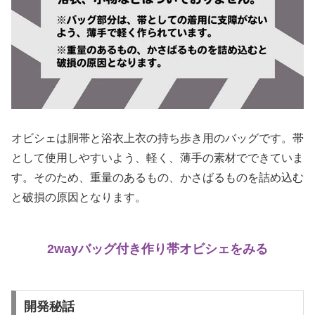
オビシェは胴帯と浴衣上衣の持ち歩き用のバッグです。帯
として使用しやすいよう、軽く、薄手の素材でできていま
す。そのため、重量のあるもの、かさばるものを詰め込む
と破損の原因となります。
2wayバッグ付き作り帯オビシェをみる
開発秘話