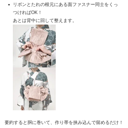
リボンとたれの根元にある面ファスナー同士をくっ
つければOK！
あとは背中に回して整えます。
要約すると胴に巻いて、作り帯を挟み込んで留めるだけ！