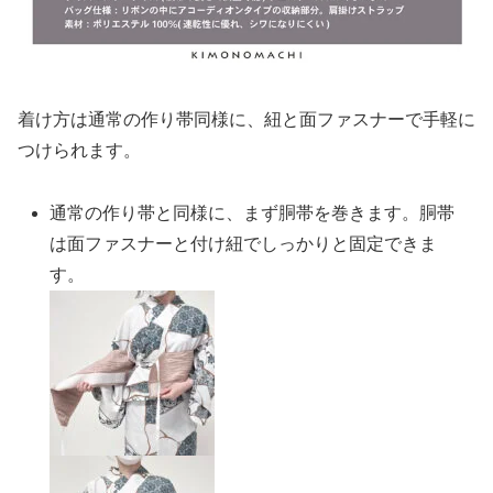
着け方は通常の作り帯同様に、紐と面ファスナーで手軽に
つけられます。
通常の作り帯と同様に、まず胴帯を巻きます。胴帯
は面ファスナーと付け紐でしっかりと固定できま
す。