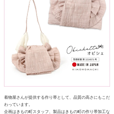
着物屋さんが提供する作り帯として、品質の高さにもこだ
わっています。
企画はきもの町スタッフ、製品はきもの町の作り帯加工な