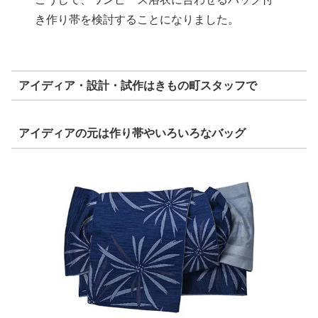
き作り帯を検討することになりました。
アイディア・設計・試作はきもの町スタッフで
アイディアの元は作り帯やいろいろなバッグ