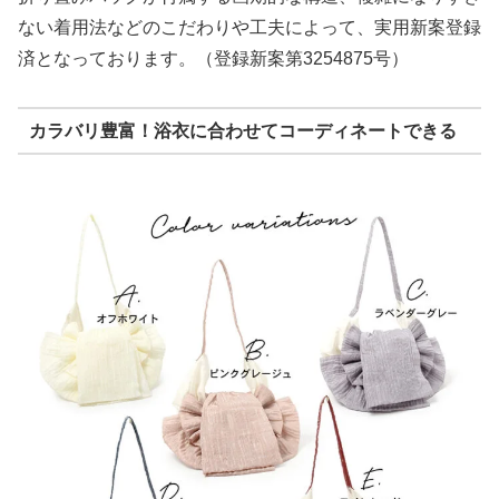
ない着用法などのこだわりや工夫によって、実用新案登録
済となっております。（登録新案第3254875号）
カラバリ豊富！浴衣に合わせてコーディネートできる