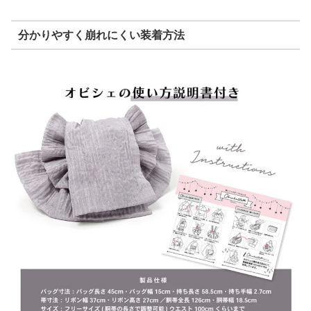
分かりやすく崩れにくい装着方法