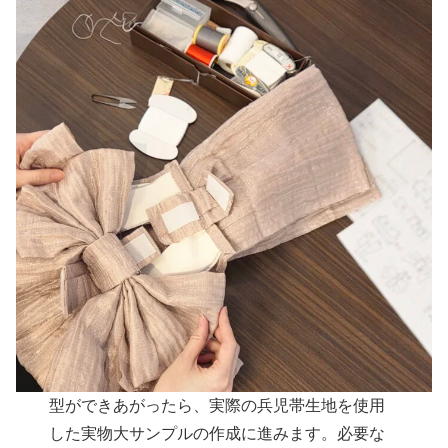
型ができあがったら、実際の兵児帯生地を使用
した実物大サンプルの作成に進みます。必要な