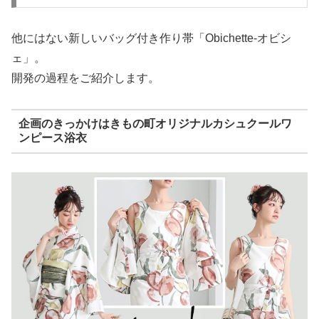
他にはない新しいバッグ付き作り帯「Obichette-オビシ
ェ」。
開発の過程をご紹介します。
企画のきっかけはきもの町オリジナルカシュクールワ
ンピース浴衣