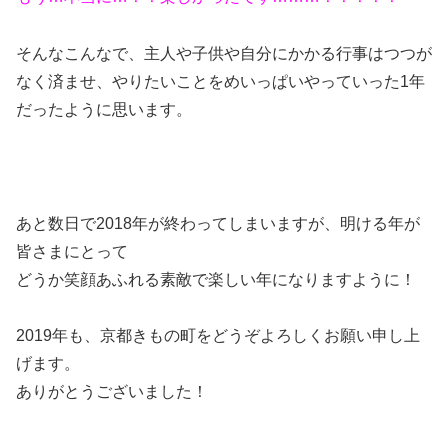
そんなこんなで、主人や子供や自分にかかる行事はつつが
なく済ませ、やりたいことをめいっぱいやっていった1年
だったように思います。
あと数日で2018年が終わってしまいますが、明ける年が
皆さまにとって
どうか笑顔あふれる素敵で楽しい年になりますように！
2019年も、京都きもの町をどうぞよろしくお願い申し上
げます。
ありがとうございました！