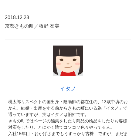
2018.12.28
京都きもの町／板野 友美
イタノ
桃太郎リスペクトの国出身・陰陽師の都在住の、13歳中坊のお
かん。結婚・出産をする前からきもの町にいる為「イタノ」で
通っていますが、実はイタノは旧姓です。
きもの町ではページの編集をしたり商品の検品をしたりお客様
対応をしたり、とにかく陰でコソコソ色々やってる人。
入社15年目・おかげさまでもうすっかり古株…ですが、まだま