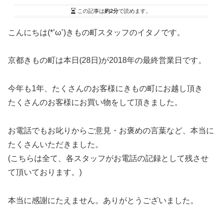
この記事は
約2分
で読めます。
こんにちは(*’ω’)きもの町スタッフのイタノです。
京都きもの町は本日(28日)が2018年の最終営業日です。
今年も1年、たくさんのお客様にきもの町にお越し頂き
たくさんのお客様にお買い物をして頂きました。
お電話でもお叱りからご意見・お褒めの言葉など、本当に
たくさんいただきました。
(こちらは全て、各スタッフがお電話の記録として残させ
て頂いております。)
本当に感謝にたえません。ありがとうございました。