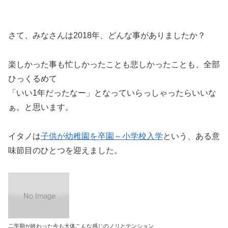
さて、みなさんは2018年、どんな事がありましたか？
楽しかった事も忙しかったことも悲しかったことも、全部
ひっくるめて
「いい1年だったなー」となっていらっしゃったらいいな
ぁ。と思います。
イタノは
子供が幼稚園を卒園～小学校入学
という、ある意
味節目のひとつを迎えました。
二学期が終わった今も大体こんな感じのノリとテンション