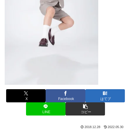
X
Facebook
はてブ
LINE
コピー
2018.12.28
2022.05.30