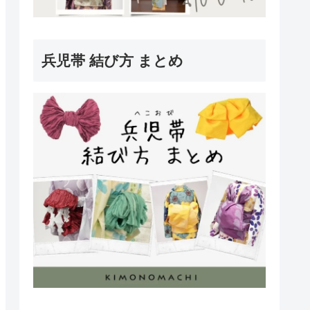
兵児帯 結び方 まとめ