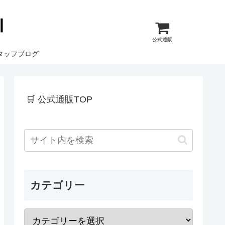
公式通販
タッフブログ
🛒 公式通販TOP
カテゴリー