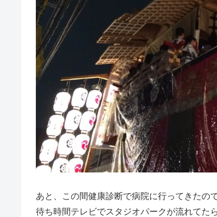
あと、この間健康診断で病院に行ってきたの
待ち時間テレビでスタジオパークが流れてた