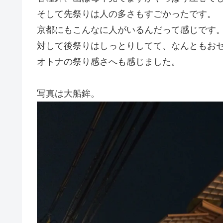
そして先祭りは人の多さもすごかったです。
京都にもこんなに人がいるんだって感じです
対して後祭りはしっとりしてて、なんともお
オトナの祭り感さへも感じました。
写真は大船鉾。