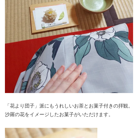
「花より団子」派にもうれしいお茶とお菓子付きの拝観。
沙羅の花をイメージしたお菓子がいただけます。