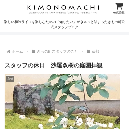
公式通販
楽しい和装ライフを楽しむための「知りたい」がぎゅっと詰まったきもの町公
式スタッフブログ
ホーム
きもの町スタッフのこと
京都
スタッフの休日 沙羅双樹の庭園拝観
京都