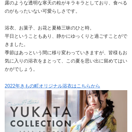
露のような透明な寒天の粒がキラキラとしており、食べる
のがもったいない可愛らしさです。
浴衣、お菓子、お花と夏椿三昧のひと時。
平日ということもあり、静かにゆっくりと過ごすことがで
きました。
季節はあっという間に移り変わっていきますが、皆様もお
気に入りの浴衣をまとって、この夏を思い出に留めてはい
かがでしょう。
2022年きもの町オリジナル浴衣はこちらから