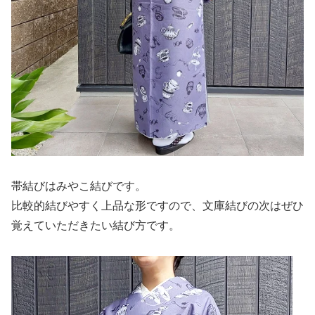
帯結びはみやこ結びです。
比較的結びやすく上品な形ですので、文庫結びの次はぜひ
覚えていただきたい結び方です。