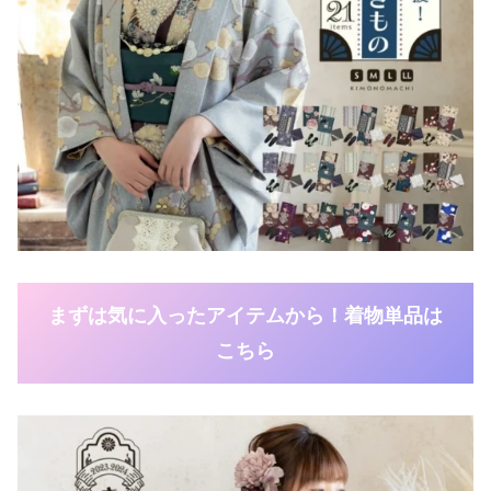
まずは気に入ったアイテムから！着物単品は
こちら