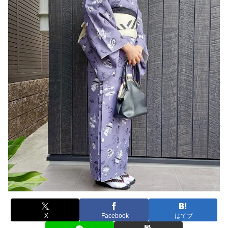
X
Facebook
はてブ