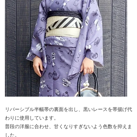
リバーシブル半幅帯の裏面を出し、黒いレースを帯揚げ代
わりに使用しています。
普段の洋服に合わせ、甘くなりすぎないよう色数を抑えま
した。