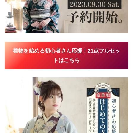
着物を始める初心者さん応援！21点フルセッ
トはこちら