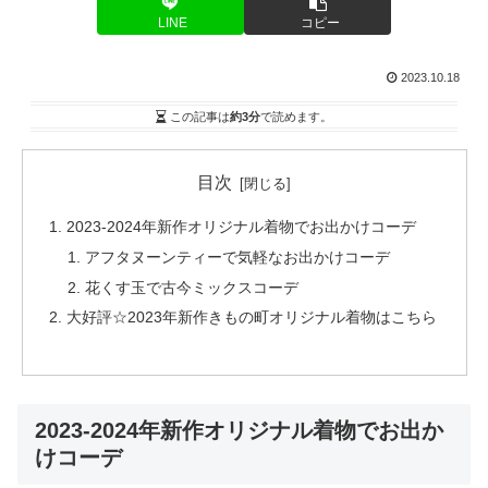
LINE
コピー
2023.10.18
この記事は
約3分
で読めます。
目次
2023-2024年新作オリジナル着物でお出かけコーデ
アフタヌーンティーで気軽なお出かけコーデ
花くす玉で古今ミックスコーデ
大好評☆2023年新作きもの町オリジナル着物はこちら
2023-2024年新作オリジナル着物でお出か
けコーデ