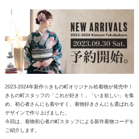
2023-2024年新作☆きもの町オリジナル袷着物が発売中！
きもの町スタッフの「これが好き！」「いま欲しい」を集
め、初心者さんにも着やすく、着物好きさんにも選ばれる
デザインで作り上げました。
今回は、着物初心者の町スタッフによる新作着物コーデを
ご紹介します。