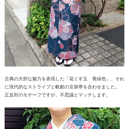
古典の大胆な魅力を表現した「花くす玉 青緑色」、それ
に現代的なストライプと帆船の京袋帯を合わせました。
正反対のモチーフですが、不思議とマッチします。