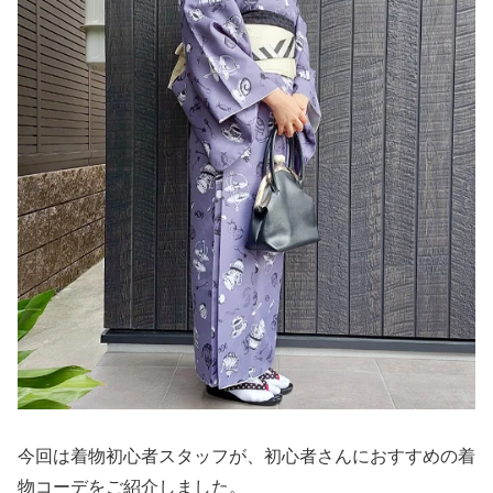
今回は着物初心者スタッフが、初心者さんにおすすめの着
物コーデをご紹介しました。