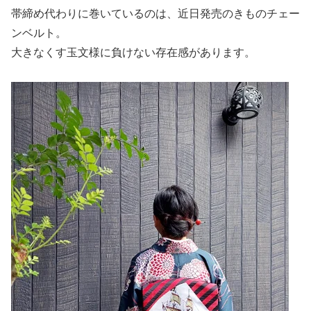
帯締め代わりに巻いているのは、近日発売のきものチェー
ンベルト。
大きなくす玉文様に負けない存在感があります。