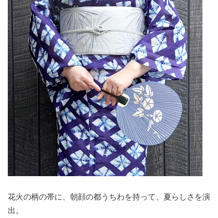
花火の柄の帯に、朝顔の都うちわを持って、夏らしさを演
出。