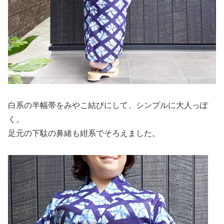
白系の半幅帯をみやこ結びにして、シンプルに大人っぽ
く。
足元の下駄の鼻緒も紺系でそろえました。