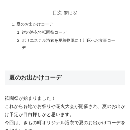
目次
夏のお出かけコーデ
紺の浴衣で祇園祭コーデ
ポリエステル浴衣を夏着物風に！川床へお食事コー
デ
夏のお出かけコーデ
祇園祭が始まりました！
これから各地でお祭りや花火大会が開催され、夏のお出か
け予定が目白押しかと思います。
今回は、きもの町オリジナル浴衣で夏のお出かけコーデを