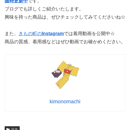
随時更新中
です。
ブログでも詳しくご紹介いたします。
興味を持った商品は、ぜひチェックしてみてくださいね☆
また、
きもの町の
Instagram
では着用動画を公開中☆
商品の質感、着用感などはぜひ動画でお確かめください。
kimonomachi
浴衣