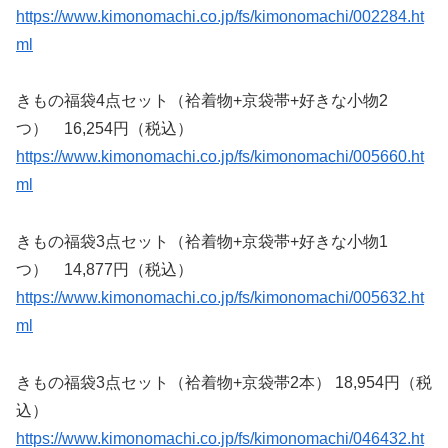
https://www.kimonomachi.co.jp/fs/kimonomachi/002284.ht
ml
きもの福袋4点セット（袷着物+京袋帯+好きな小物2
つ） 16,254円（税込）
https://www.kimonomachi.co.jp/fs/kimonomachi/005660.ht
ml
きもの福袋3点セット（袷着物+京袋帯+好きな小物1
つ） 14,877円（税込）
https://www.kimonomachi.co.jp/fs/kimonomachi/005632.ht
ml
きもの福袋3点セット（袷着物+京袋帯2本） 18,954円（税
込）
https://www.kimonomachi.co.jp/fs/kimonomachi/046432.ht