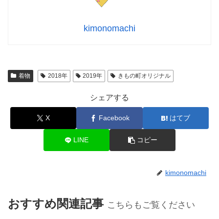
kimonomachi
着物
2018年
2019年
きもの町オリジナル
シェアする
X
Facebook
はてブ
LINE
コピー
kimonomachi
おすすめ関連記事
こちらもご覧ください