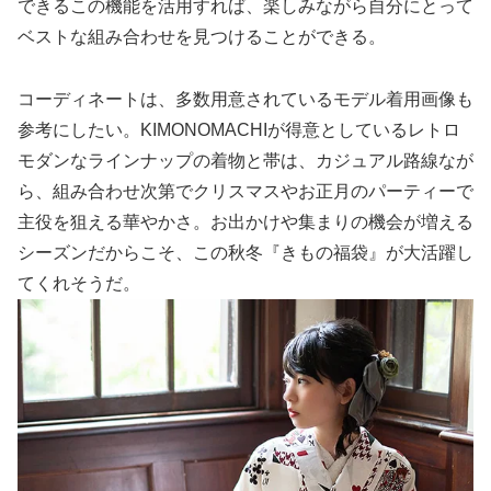
できるこの機能を活用すれば、楽しみながら自分にとって
ベストな組み合わせを見つけることができる。
コーディネートは、多数用意されているモデル着用画像も
参考にしたい。KIMONOMACHIが得意としているレトロ
モダンなラインナップの着物と帯は、カジュアル路線なが
ら、組み合わせ次第でクリスマスやお正月のパーティーで
主役を狙える華やかさ。お出かけや集まりの機会が増える
シーズンだからこそ、この秋冬『きもの福袋』が大活躍し
てくれそうだ。