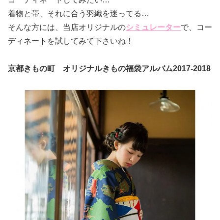
着物と帯、それに合う羽織を迷ってる…
そんな方には、当店オリジナルの
シミュレーター
で、コー
ディネートを試してみて下さいね！
京都きもの町 オリジナルきもの福袋アルバム2017-2018