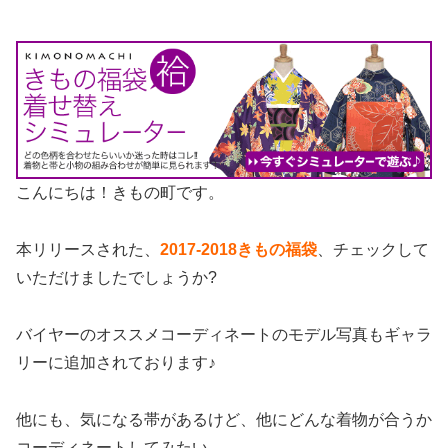
こんにちは！きもの町です。
本リリースされた、
2017-2018きもの福袋
、チェックして
いただけましたでしょうか?
バイヤーのオススメコーディネートのモデル写真もギャラ
リーに追加されております♪
他にも、気になる帯があるけど、他にどんな着物が合うか
コーディネートしてみたい…