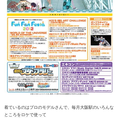
着ているのはプロのモデルさんで、毎月大阪駅のいろんな
ところをロケで使って