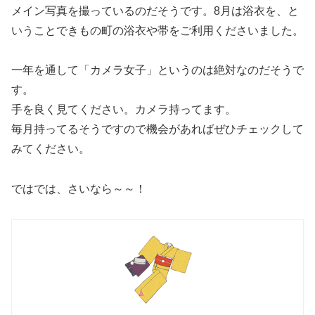
メイン写真を撮っているのだそうです。8月は浴衣を、と
いうことできもの町の浴衣や帯をご利用くださいました。
一年を通して「カメラ女子」というのは絶対なのだそうで
す。
手を良く見てください。カメラ持ってます。
毎月持ってるそうですので機会があればぜひチェックして
みてください。
ではでは、さいなら～～！