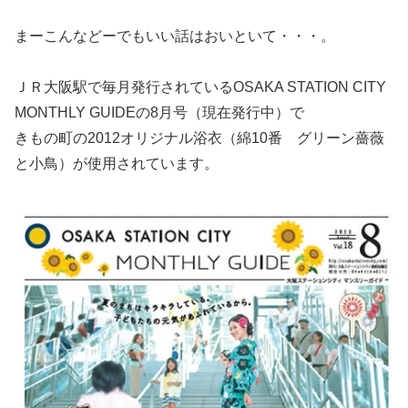
まーこんなどーでもいい話はおいといて・・・。
ＪＲ大阪駅で毎月発行されているOSAKA STATION CITY
MONTHLY GUIDEの8月号（現在発行中）で
きもの町の2012オリジナル浴衣（綿10番 グリーン薔薇
と小鳥）が使用されています。