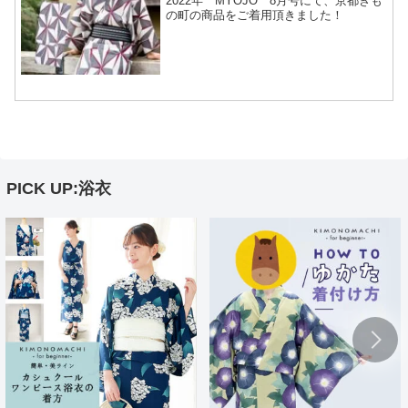
2022年 MYOJO 8月号にて、京都きも
の町の商品をご着用頂きました！
PICK UP:浴衣