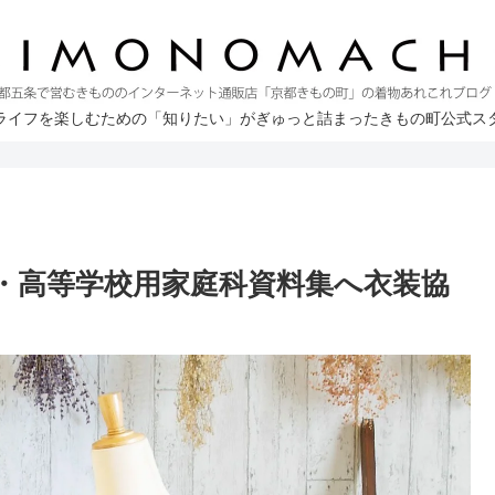
ライフを楽しむための「知りたい」がぎゅっと詰まったきもの町公式ス
・高等学校用家庭科資料集へ衣装協