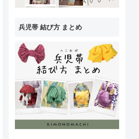
兵児帯 結び方 まとめ