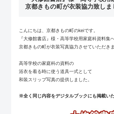
京都きもの町が衣装協力致しま
こんにちは、京都きもの町のkeiです。
『大修館書店』様・高等学校用家庭科資料集
京都きもの町が衣装写真協力させていただき
高等学校の家庭科の資料の
浴衣を着る時に使う道具一式として
和装スリップ写真の提供しました。
※全く同じ内容をデジタルブックにも掲載い