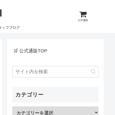
公式通販
タッフブログ
🛒 公式通販TOP
カテゴリー