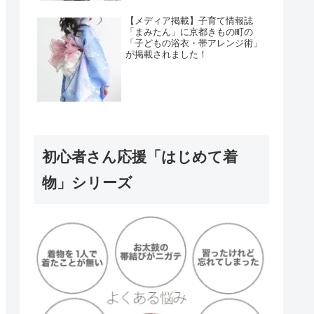
【メディア掲載】子育て情報誌
「まみたん」に京都きもの町の
「子どもの浴衣・帯アレンジ術」
が掲載されました！
初心者さん応援「はじめて着
物」シリーズ