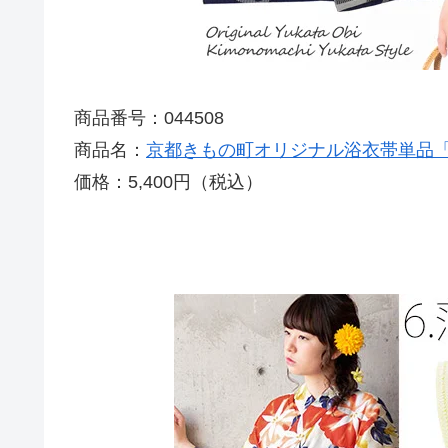
商品番号：044508
商品名：
京都きもの町オリジナル浴衣帯単品
価格：5,400円（税込）