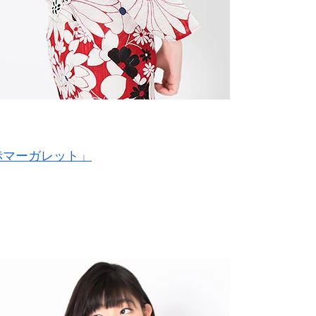
赤マーガレット」