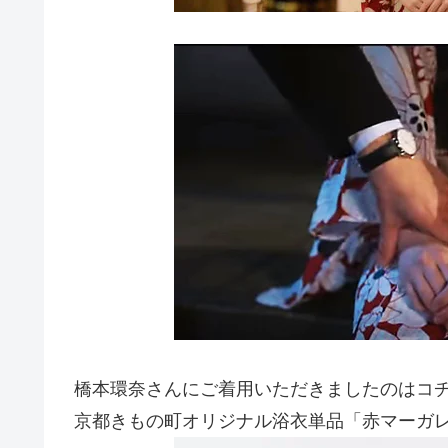
橋本環奈さんにご着用いただきましたのはコ
京都きもの町オリジナル浴衣単品「赤マーガ