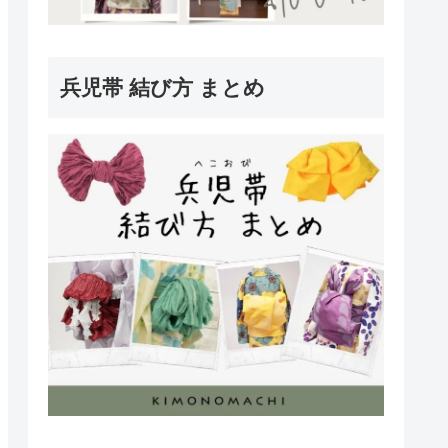
兵児帯 結び方 まとめ