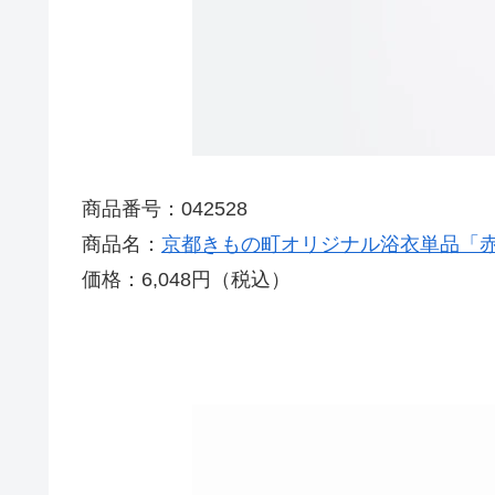
商品番号：042528
商品名：
京都きもの町オリジナル浴衣単品「
価格：6,048円（税込）