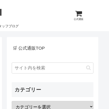
公式通販
タッフブログ
🛒 公式通販TOP
カテゴリー