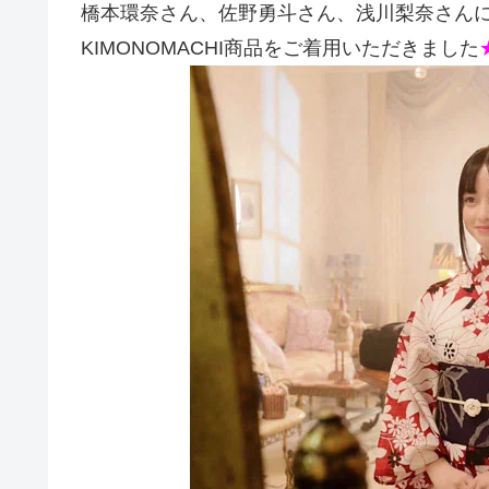
橋本環奈さん、佐野勇斗さん、浅川梨奈さん
KIMONOMACHI商品をご着用いただきました