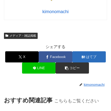
kimonomachi
メディア・雑誌掲載
シェアする
X
Facebook
はてブ
LINE
コピー
kimonomachi
おすすめ関連記事
こちらもご覧ください