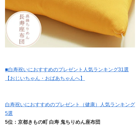
■白寿祝いにおすすめのプレゼント人気ランキング31選
【おじいちゃん・おばあちゃんへ】
白寿祝いにおすすめのプレゼント（健康）人気ランキング
5選
5位：京都きもの町 白寿 鬼ちりめん座布団