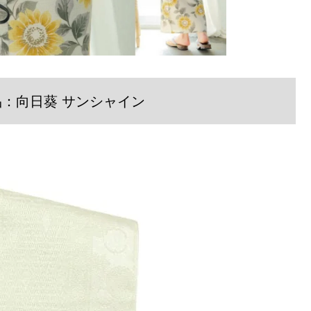
：向日葵 サンシャイン