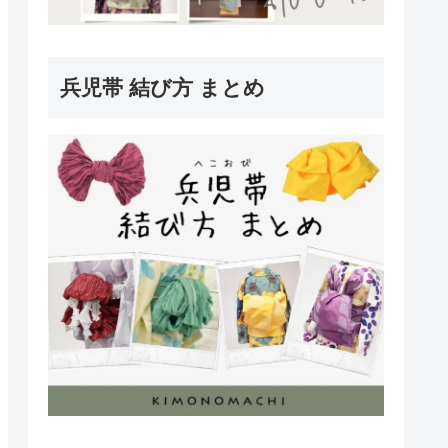
兵児帯 結び方 まとめ