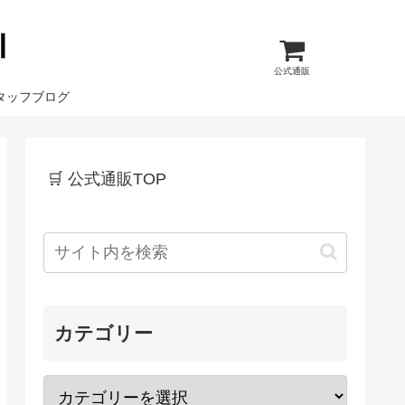
公式通販
タッフブログ
🛒 公式通販TOP
カテゴリー