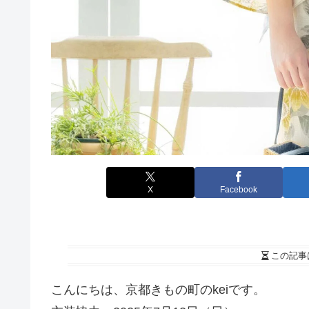
X
Facebook
この記事
こんにちは、京都きもの町のkeiです。