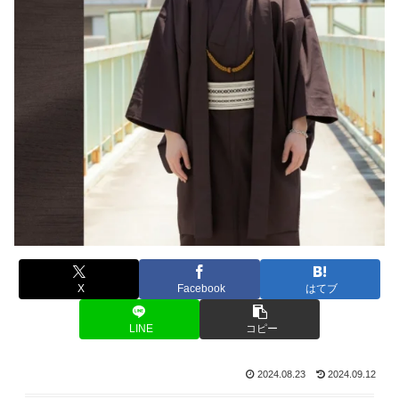
X
Facebook
はてブ
LINE
コピー
2024.08.23
2024.09.12