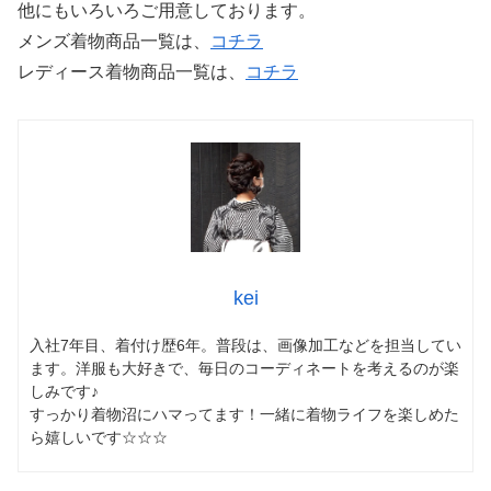
他にもいろいろご用意しております。
メンズ着物商品一覧は、
コチラ
レディース着物商品一覧は、
コチラ
kei
入社7年目、着付け歴6年。普段は、画像加工などを担当してい
ます。洋服も大好きで、毎日のコーディネートを考えるのが楽
しみです♪
すっかり着物沼にハマってます！一緒に着物ライフを楽しめた
ら嬉しいです☆☆☆