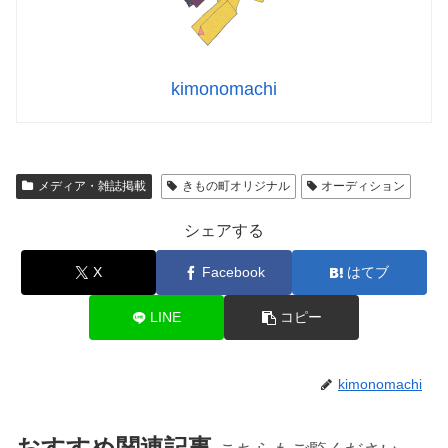
kimonomachi
メディア・雑誌掲載
きもの町オリジナル
オーディション
シェアする
X
Facebook
はてブ
LINE
コピー
kimonomachi
おすすめ関連記事