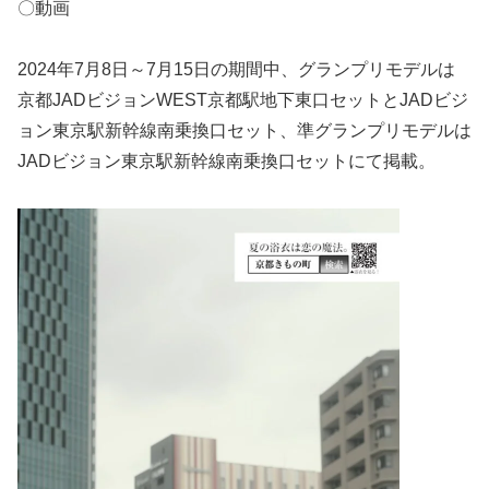
〇動画
2024年7月8日～7月15日の期間中、グランプリモデルは
京都JADビジョンWEST京都駅地下東口セットとJADビジ
ョン東京駅新幹線南乗換口セット、準グランプリモデルは
JADビジョン東京駅新幹線南乗換口セットにて掲載。