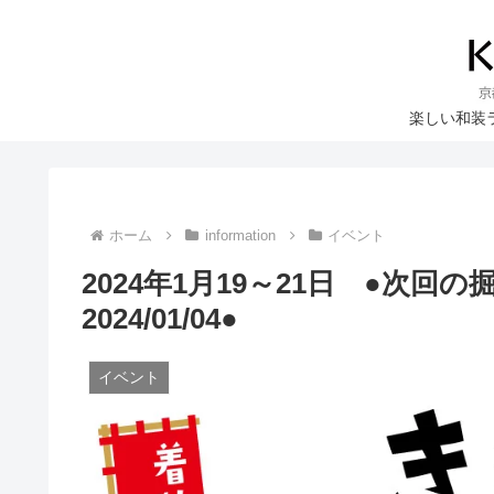
楽しい和装
ホーム
information
イベント
2024年1月19～21日 ●次
2024/01/04●
イベント