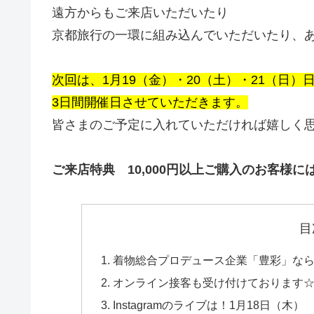
遠方からもご来店いただいたり
京都旅行の一環に組み込んでいただいたり、あ
次回は、1月19（金）・20（土）・21（日）
3日間開催日させていただきます。
皆さまのご予定に入れていただければ嬉しく
ご来店特典 10,000円以上ご購入のお客様に
目
着物総合プロデュース企業「豊彩」な
オンライン接客も受け付けております
Instagramのライブは！1月18日