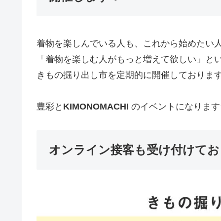
着物を楽しんでいる人も、これから始めたい
「着物を楽しむ人がもっと増えて欲しい」と
きもの掘り出し市を定期的に開催しておりま
豊彩と
KIMONOMACHI
のイベントになります
オンライン接客も受け付けてお