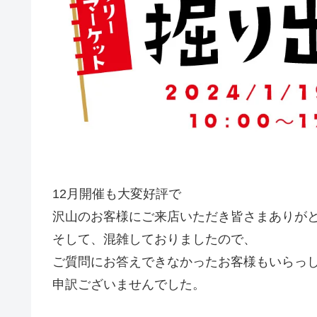
12月開催も大変好評で
沢山のお客様にご来店いただき皆さまありがと
そして、混雑しておりましたので、
ご質問にお答えできなかったお客様もいらっ
申訳ございませんでした。