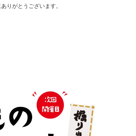
にありがとうございます。