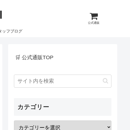
公式通販
タッフブログ
🛒 公式通販TOP
カテゴリー