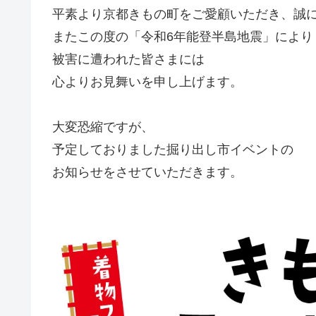
平素より京都きもの町をご愛顧いただき、誠
またこの度の「令和6年能登半島地震」により
被害に遭われた皆さまには
心よりお見舞いを申し上げます。
大変恐縮ですが、
予定しておりました掘り出し市イベントの
お知らせをさせていただきます。