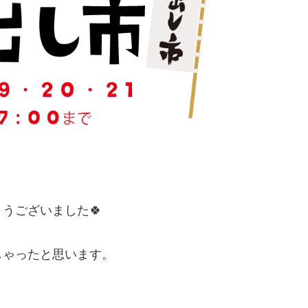
うございました🍀
しゃったと思います。