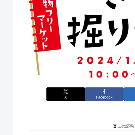
X
Facebook
この記事