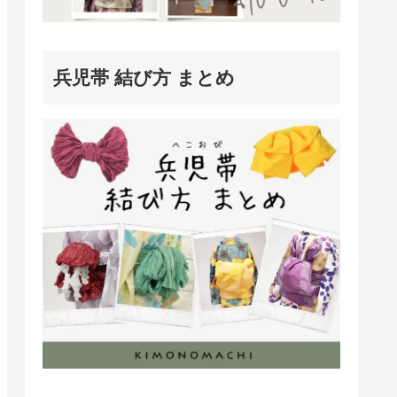
兵児帯 結び方 まとめ