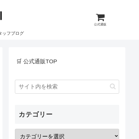
公式通販
タッフブログ
🛒 公式通販TOP
カテゴリー