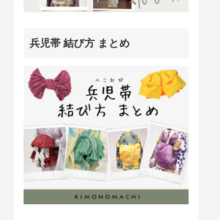
兵児帯 結び方 まとめ