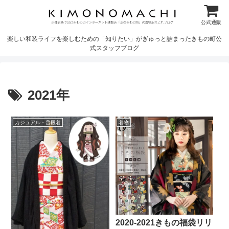
公式通販
楽しい和装ライフを楽しむための「知りたい」がぎゅっと詰まったきもの町公
式スタッフブログ
2021年
カジュアル・普段着
着物
2020-2021きもの福袋リリ