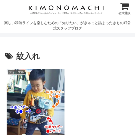
公式通販
楽しい和装ライフを楽しむための「知りたい」がぎゅっと詰まったきもの町公
式スタッフブログ
紋入れ
フォーマル