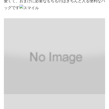
愛くて、おまけに必要なもちものはきちんと入る便利なバ
ッグです