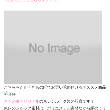
こちらもただ今きもの町でお買い求め頂けるオススメ商品
きもの町オリジナル
の東レシルック製の羽織です！
東レのシルック素材は、ポリエステル素材ながら絹のよう