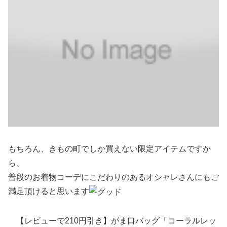
もちろん、きもの町でしか買えない限定アイテムですか
ら、
普段のお着物コーデにこだわりのあるオシャレさんにもご
満足頂けると思います
【レビューで210円引き】がま口バッグ「コーラルレッ