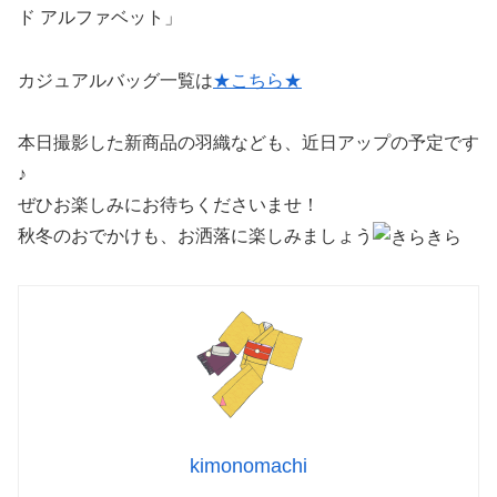
ド アルファベット」
カジュアルバッグ一覧は
★こちら★
本日撮影した新商品の羽織なども、近日アップの予定です
♪
ぜひお楽しみにお待ちくださいませ！
秋冬のおでかけも、お洒落に楽しみましょう
kimonomachi