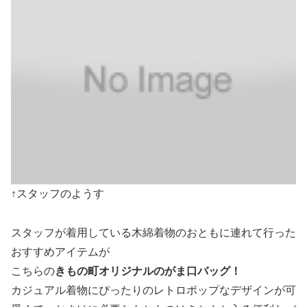
↑スタッフのようす
スタッフが着用している木綿着物のおともに連れて行った
おすすめアイテムが
こちらの
きもの町オリジナルのがま口バッグ！
カジュアル着物にぴったりのレトロポップなデザインが可