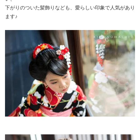
下がりのついた髪飾りなども、愛らしい印象で人気があり
ます♪