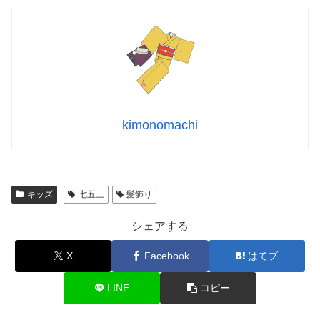
kimonomachi
キッズ
七五三
髪飾り
シェアする
X
Facebook
はてブ
LINE
コピー