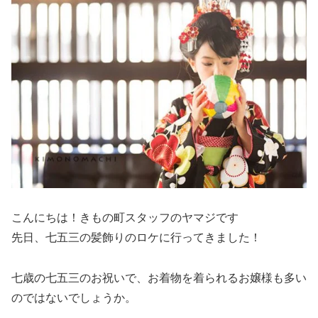
こんにちは！きもの町スタッフのヤマジです
先日、七五三の髪飾りのロケに行ってきました！
七歳の七五三のお祝いで、お着物を着られるお嬢様も多い
のではないでしょうか。