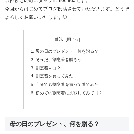
京都きもの町スタッフのmochidaです。
今回からはじめてブログ投稿させていただきます。どうぞ
よろしくお願いいたします◎
目次
母の日のプレゼント、何を贈る？
そうだ、割烹着を贈ろう
割烹着＝白？
割烹着を買ってみた
自分でも割烹着を買って着てみた
初めての割烹着に挑戦してみては？
母の日のプレゼント、何を贈る？