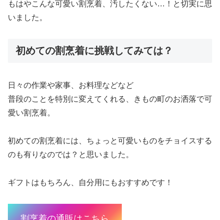
もはやこんな可愛い割烹着、汚したくない…！と切実に思
いました。
初めての割烹着に挑戦してみては？
日々の作業や家事、お料理などなど
普段のことを特別に変えてくれる、きもの町のお洒落で可
愛い割烹着。
初めての割烹着には、ちょっと可愛いものをチョイスする
のも有りなのでは？と思いました。
ギフトはもちろん、自分用にもおすすめです！
割烹着の通販はこちら