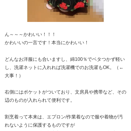
ん～～～かわいい！！！
かわいいの一言です！本当にかわいい！
どんなお洋服にも合いますし、綿100％でベタつかず軽い
し、洗濯ネットに入れれば洗濯機でのお洗濯もOK。（←
大事！）
右側にはポケットがついており、文房具や携帯など、その
辺のものが入れられて便利です。
割烹着って本来は、エプロン/作業着なので服や着物が汚
れないように保護するものですが