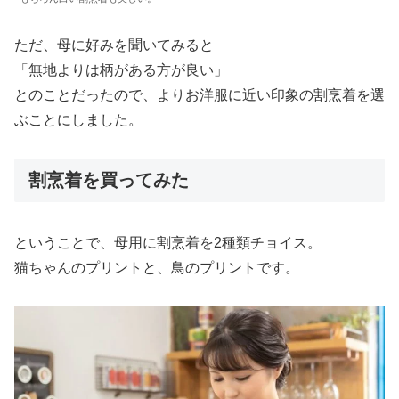
ただ、母に好みを聞いてみると
「無地よりは柄がある方が良い」
とのことだったので、よりお洋服に近い印象の割烹着を選
ぶことにしました。
割烹着を買ってみた
ということで、母用に割烹着を2種類チョイス。
猫ちゃんのプリントと、鳥のプリントです。