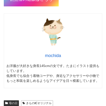
mochida
お洋服が大好きな身長145cmの女です。たまにイラスト提供も
しています。
低身長でも似合う着物コーデや、身近なアクセサリーや小物で
もっと和装を楽しめるようなアイデアを日々模索しています。
母の日
きもの町オリジナル