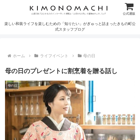
公式通販
楽しい和装ライフを楽しむための「知りたい」がぎゅっと詰まったきもの町公
式スタッフブログ
ホーム
ライフイベント
母の日
母の日のプレゼントに割烹着を贈る話し
母の日