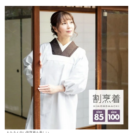
もちろん白い割烹着も美しい。