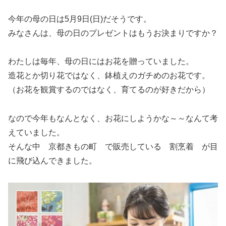
今年の母の日は5月9日(日)だそうです。
みなさんは、母の日のプレゼントはもうお決まりですか？
わたしは毎年、母の日にはお花を贈っていました。
造花とか切り花ではなく、鉢植えのガチめのお花です。
（お花を観賞するのではなく、育てるのが好きだから）
なので今年もなんとなく、お花にしようかな～～なんて考
えていました。
そんな中 京都きもの町 で販売している 割烹着 が目
に飛び込んできました。