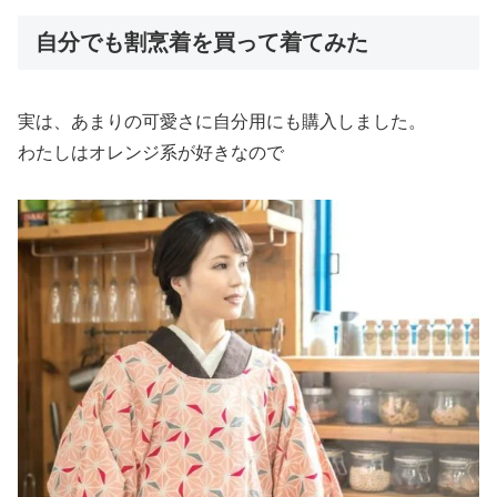
自分でも割烹着を買って着てみた
実は、あまりの可愛さに自分用にも購入しました。
わたしはオレンジ系が好きなので