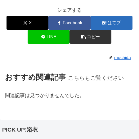
シェアする
X
Facebook
はてブ
LINE
コピー
mochida
おすすめ関連記事
こちらもご覧ください
関連記事は見つかりませんでした。
PICK UP:浴衣