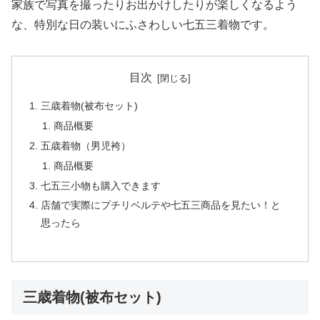
家族で写真を撮ったりお出かけしたりが楽しくなるよう
な、特別な日の装いにふさわしい七五三着物です。
目次
三歳着物(被布セット)
商品概要
五歳着物（男児袴）
商品概要
七五三小物も購入できます
店舗で実際にプチリベルテや七五三商品を見たい！と
思ったら
三歳着物(被布セット)