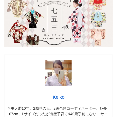
Keiko
キモノ歴10年。2歳児の母。2級色彩コーディネーター。身長
167cm、Lサイズだったが出産子育て&40歳手前になりLLサイ