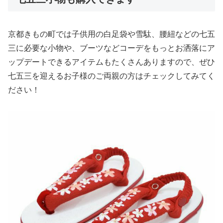
京都きもの町では子供用の白足袋や雪駄、腰紐などの七五
三に必要な小物や、ブーツなどコーデをもっとお洒落にア
ップデートできるアイテムもたくさんありますので、ぜひ
七五三を迎えるお子様のご両親の方はチェックしてみてく
ださい！