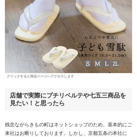
クリックすると商品ページへアクセスします
店舗で実際にプチリベルテや七五三商品を
見たい！と思ったら
残念ながらきもの町はネットショップのため、基本的にご
来社はお断りしております。しかし、京都五条の本社に