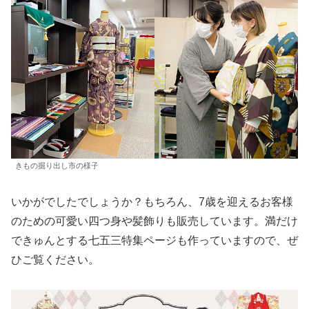
きもの掘り出し市の様子
いかがでしたでしょうか？もちろん、7歳を迎えるお客様
のための可愛い四つ身や髪飾りも販売しています。満だけ
できゅんとする七五三特集ページも作っていますので、ぜ
ひご覧ください。