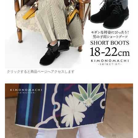
クリックすると商品ページへアクセスします