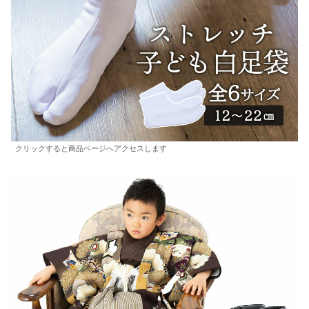
クリックすると商品ページへアクセスします