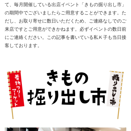
て、毎月開催している出店イベント「きもの掘り出し市」
の期間中でございましたらご用意することができます。た
だし、お取り寄せに数日いただくため、ご連絡なしでのご
来店ですとご用意ができかねます。必ずイベントの数日前
にご連絡ください。この記事を書いている私Ｋ子も当日接
客しております。