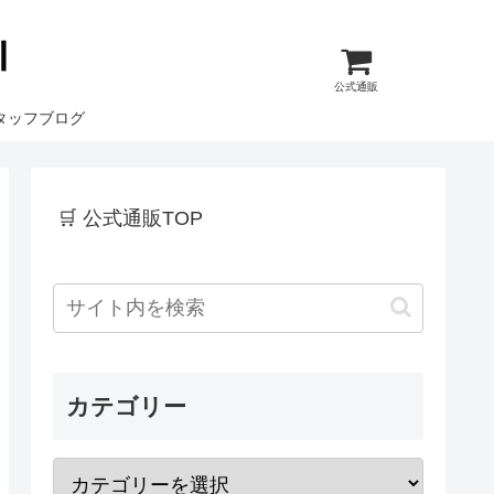
公式通販
タッフブログ
🛒 公式通販TOP
カテゴリー