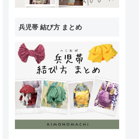
兵児帯 結び方 まとめ