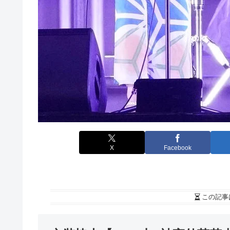
X
Facebook
この記事