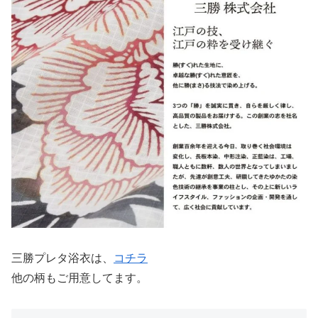
三勝プレタ浴衣は、
コチラ
他の柄もご用意してます。