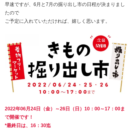
早速ですが、6月と7月の掘り出し市の日程が決まりまし
たので
ご予定に入れていただければ、嬉しく思います。
2022年06月24日（金）～26日（日）10：00～17：00ま
で開催です！
*最終日は、16：30迄