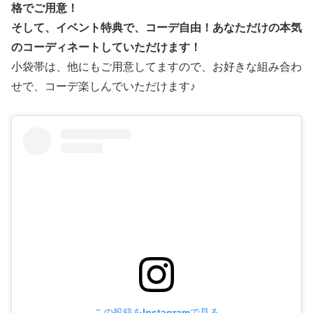
格でご用意！
そして、イベント特典で、コーデ自由！あなただけの本気
のコーディネートしていただけます！
小袋帯は、他にもご用意してますので、お好きな組み合わ
せで、コーデ楽しんでいただけます♪
この投稿をInstagramで見る