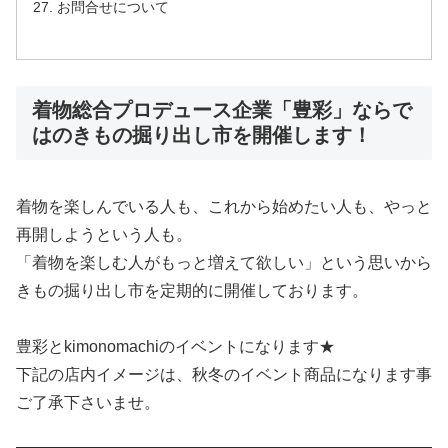
お問合せについて
着物総合プロデュース企業「豊彩」ならで
はのきもの掘り出し市を開催します！
着物を楽しんでいる人も、これから始めたい人も、やっと
再開しようという人も。
「着物を楽しむ人がもっと増えて欲しい」という思いから
きもの掘り出し市を定期的に開催しております。
豊彩とkimonomachiのイベントになります★
下記の店内イメージは、秋冬のイベント商品になります事
ご了承下さいませ。