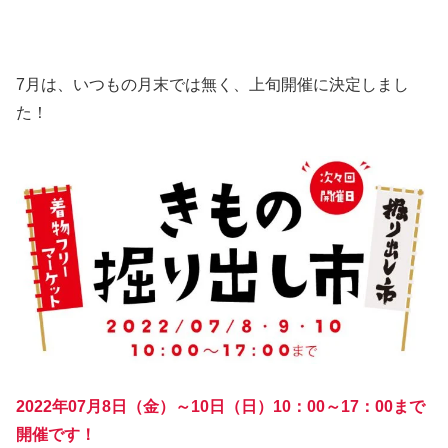
7月は、いつもの月末では無く、上旬開催に決定しまし
た！
2022年07月8日（金）～10日（日）10：00～17：00まで
開催です！