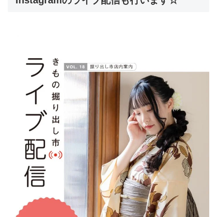
Instagramのライブ配信も行います☆