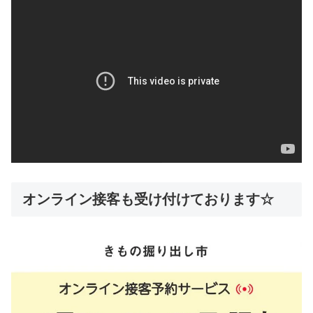
オンライン接客も受け付けております☆