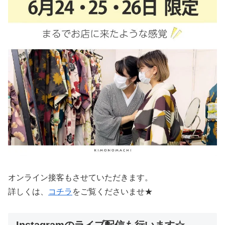
オンライン接客もさせていただきます。
詳しくは、
コチラ
をご覧くださいませ★