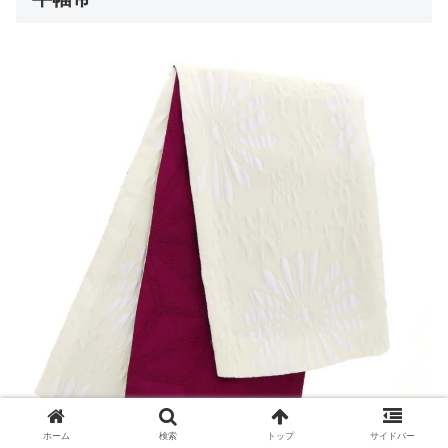
ホーム
検索
トップ
サイドバー