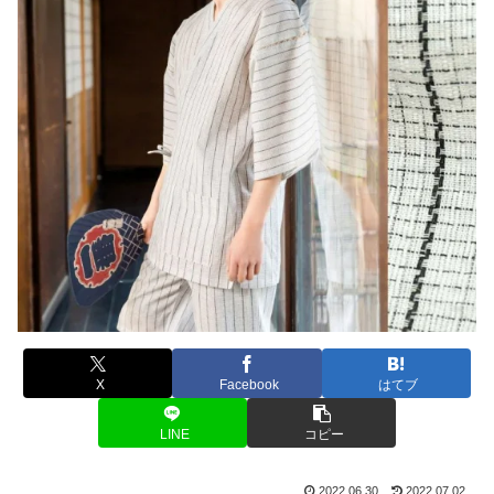
X
Facebook
はてブ
LINE
コピー
2022.06.30
2022.07.02