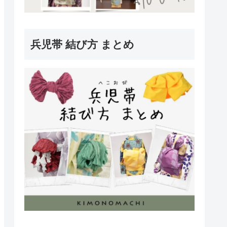
兵児帯 結び方 まとめ