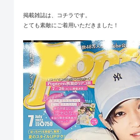
掲載雑誌は、コチラです。
とても素敵にご着用いただきました！