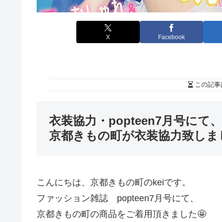
X
Facebook
この記事
衣装協力・popteen7月号にて、
京都きもの町が衣装協力致しま
こんにちは、京都きもの町のkeiです。
ファッション雑誌 popteen7月号にて、
京都きもの町の商品をご着用頂きました🤩