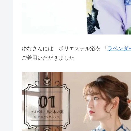
ゆなさんには ポリエステル浴衣 「
ラベンダ
ご着用いただきました。