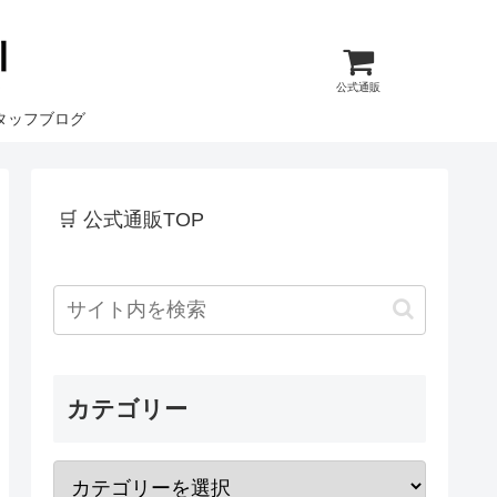
公式通販
タッフブログ
🛒 公式通販TOP
カテゴリー