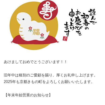
あけましておめでとうございます！！
旧年中は格別のご愛顧を賜り、厚くお礼申し上げます。
2025年も京都きもの町をよろしくお願いいたします。
【年末年始営業のお知らせ】