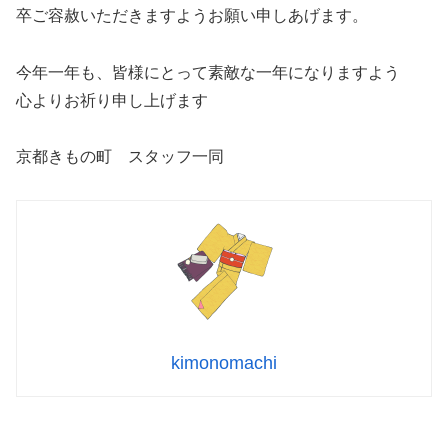
卒ご容赦いただきますようお願い申しあげます。
今年一年も、皆様にとって素敵な一年になりますよう
心よりお祈り申し上げます
京都きもの町 スタッフ一同
kimonomachi