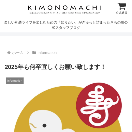
公式通販
楽しい和装ライフを楽しむための「知りたい」がぎゅっと詰まったきもの町公
式スタッフブログ
ホーム
information
2025年も何卒宜しくお願い致します！
information