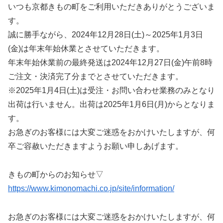
いつも京都きもの町をご利用いただきありがとうございま
す。
誠に勝手ながら、2024年12月28日(土)～2025年1月3日
(金)は年末年始休業とさせていただきます。
年末年始休業前の最終発送は2024年12月27日(金)午前8時
ご注文・決済完了分までとさせていただきます。
※2025年1月4日(土)は受注・お問い合わせ業務のみとなり
出荷は行いません。出荷は2025年1月6日(月)からとなりま
す。
お急ぎのお客様には大変ご迷惑をおかけいたしますが、何
卒ご容赦いただきますようお願い申しあげます。
きもの町からのお知らせ▽
https://www.kimonomachi.co.jp/site/information/
お急ぎのお客様には大変ご迷惑をおかけいたしますが、何