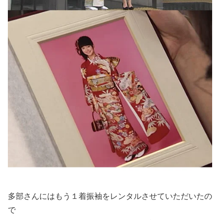
多部さんにはもう１着振袖をレンタルさせていただいたの
で