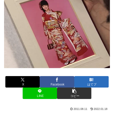
X
Facebook
はてブ
LINE
コピー
2011.08.11
2022.01.18