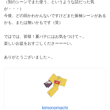
（別のシーンでまた使う、というような話だった気
が・・・）
今後、どの回かわかんないですけどまた振袖シーンがある
かも、または無いかもです（笑）
ではでは、皆様！夏バテにはお気をつけて～。
楽しいお盆をおすごしくださーーーい。
ありがとうございました～。
kimonomachi