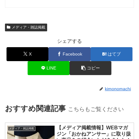
メディア・雑誌掲載
シェアする
X
Facebook
はてブ
LINE
コピー
kimonomachi
おすすめ関連記事
こちらもご覧ください
【メディア掲載情報】WEBマガ
メディア・雑誌掲載
ジン「おかねアンサー」に取り扱