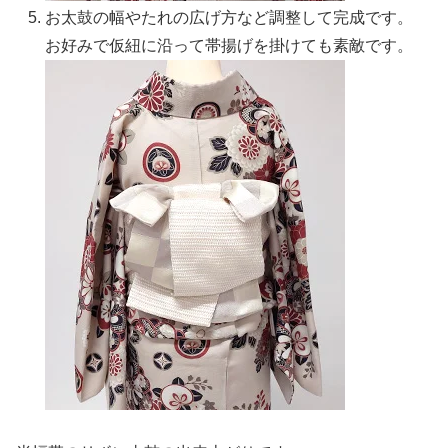
お太鼓の幅やたれの広げ方など調整して完成です。
お好みで仮紐に沿って帯揚げを掛けても素敵です。