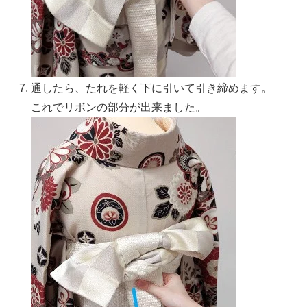
通したら、たれを軽く下に引いて引き締めます。
これでリボンの部分が出来ました。