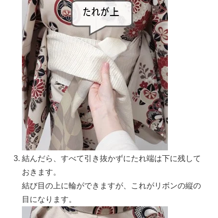
結んだら、すべて引き抜かずにたれ端は下に残して
おきます。
結び目の上に輪ができますが、これがリボンの縦の
目になります。