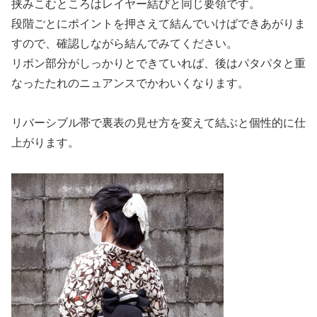
挟みこむところはレイヤー結びと同じ要領です。
段階ごとにポイントを押さえて結んでいけばできあがりま
すので、確認しながら結んでみてください。
リボン部分がしっかりとできていれば、後はパタパタと重
なったたれのニュアンスでかわいくなります。
リバーシブル帯で裏表の見せ方を変えて結ぶと個性的に仕
上がります。