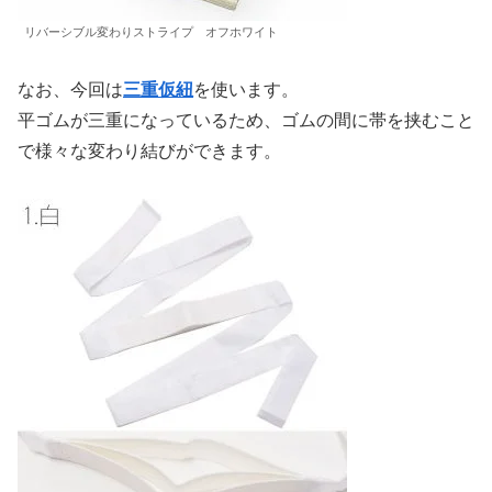
リバーシブル変わりストライプ オフホワイト
なお、今回は
三重仮紐
を使います。
平ゴムが三重になっているため、ゴムの間に帯を挟むこと
で様々な変わり結びができます。