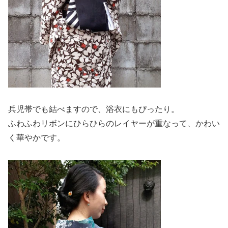
兵児帯でも結べますので、浴衣にもぴったり。
ふわふわリボンにひらひらのレイヤーが重なって、かわい
く華やかです。