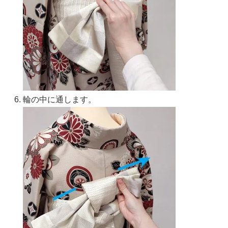
輪の中に通します。