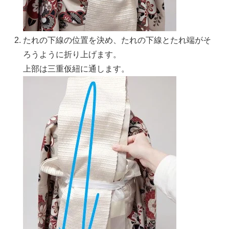
たれの下線の位置を決め、たれの下線とたれ端がそ
ろうように折り上げます。
上部は三重仮紐に通します。