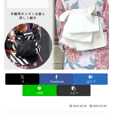
X
Facebook
はてブ
LINE
コピー
2022.05.26
2024.03.28