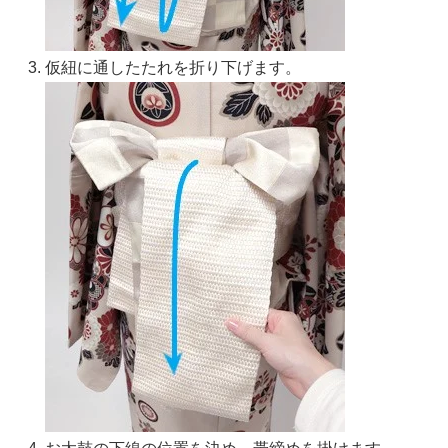
仮紐に通したたれを折り下げます。