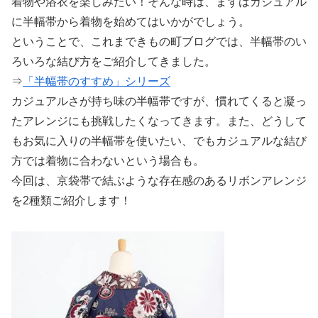
着物や浴衣を楽しみたい！そんな時は、まずはカジュアル
に半幅帯から着物を始めてはいかがでしょう。
ということで、これまできもの町ブログでは、半幅帯のい
ろいろな結び方をご紹介してきました。
⇒
「半幅帯のすすめ」シリーズ
カジュアルさが持ち味の半幅帯ですが、慣れてくると凝っ
たアレンジにも挑戦したくなってきます。また、どうして
もお気に入りの半幅帯を使いたい、でもカジュアルな結び
方では着物に合わないという場合も。
今回は、京袋帯で結ぶような存在感のあるリボンアレンジ
を2種類ご紹介します！