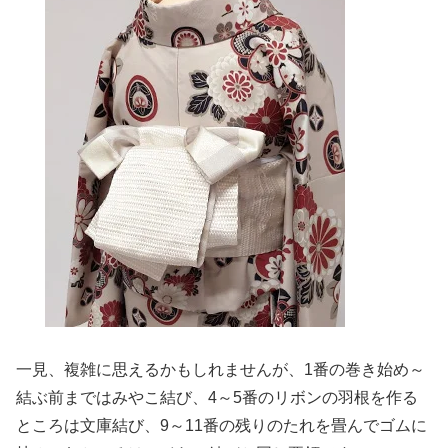
一見、複雑に思えるかもしれませんが、1番の巻き始め～
結ぶ前まではみやこ結び、4～5番のリボンの羽根を作る
ところは文庫結び、9～11番の残りのたれを畳んでゴムに