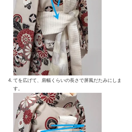
てを広げて、肩幅くらいの長さで屏風だたみにしま
す。