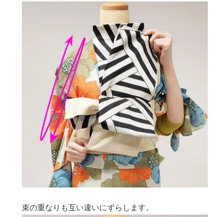
束の重なりも互い違いにずらします。