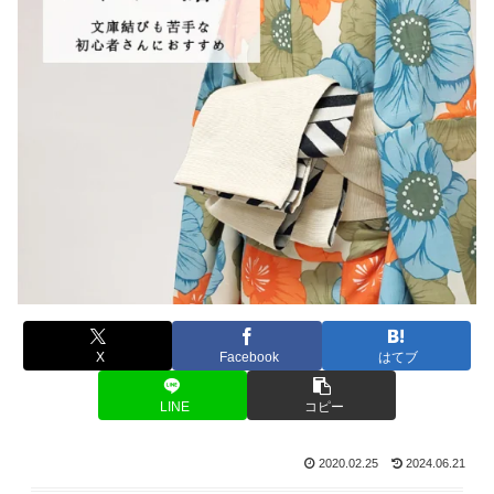
X
Facebook
はてブ
LINE
コピー
2020.02.25
2024.06.21