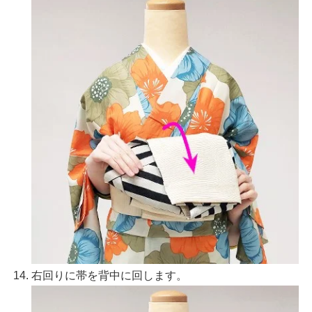
右回りに帯を背中に回します。