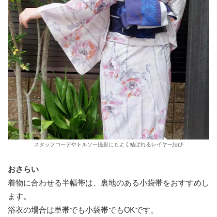
スタッフコーデやトルソー撮影にもよく結ばれるレイヤー結び
おさらい
着物に合わせる半幅帯は、裏地のある小袋帯をおすすめし
ます。
浴衣の場合は単帯でも小袋帯でもOKです。