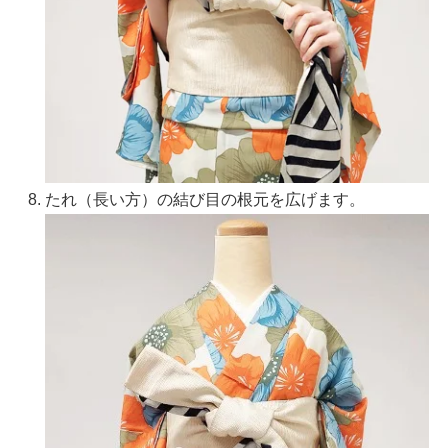
たれ（長い方）の結び目の根元を広げます。