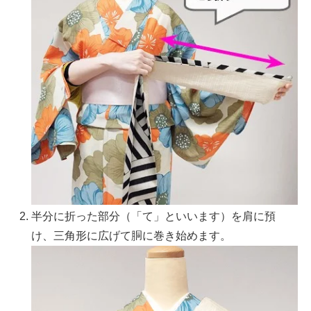
半分に折った部分（「て」といいます）を肩に預
け、三角形に広げて胴に巻き始めます。