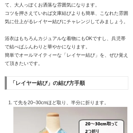
て、大人っぽくお洒落な雰囲気になります。
コツを押さえていれば文庫結びよりも簡単、こなれた雰囲
気に仕上がるレイヤー結びにチャレンジしてみましょう。
浴衣はもちろんカジュアルな着物にもOKですし、兵児帯
で結べばふんわりと華やかになります。
簡単でオールマイティーな「レイヤー結び」を、ぜひ覚え
て頂きたいです。
「レイヤー結び」の結び方手順
て先を20~30cmほど取り、半分に折ります。