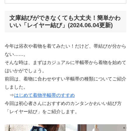
文庫結びができなくても大丈夫！簡単かわ
いい「レイヤー結び」(2024.06.04更新)
今年は浴衣や着物を着てみたい！だけど、帯結びが分から
ない……。
そんな時は、まずはカジュアルに半幅帯から着物を始めて
はいかがでしょう。
前回は、着物に合わせやすい半幅帯の種類についてご紹介
しました。
⇒
はじめて着物半幅帯のすすめ
今回は初心者さんにおすすめのカンタンかわいい結び方
「レイヤー結び」をご紹介します。