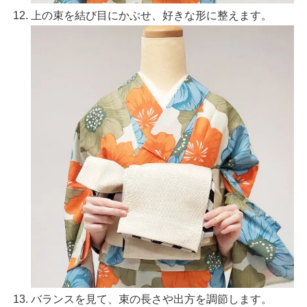
上の束を結び目にかぶせ、好きな形に整えます。
バランスを見て、束の長さや出方を調節します。