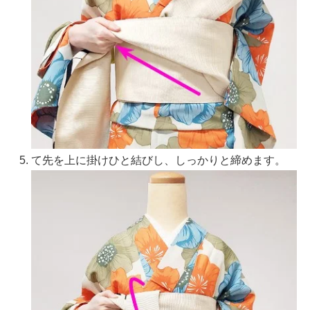
て先を上に掛けひと結びし、しっかりと締めます。