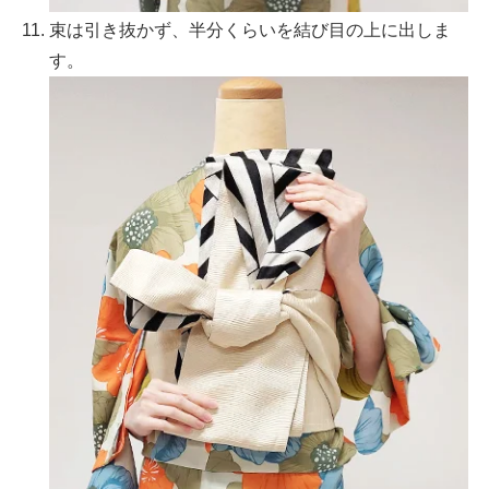
束は引き抜かず、半分くらいを結び目の上に出しま
す。