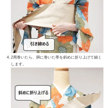
2周巻いたら、胴に巻いた帯を斜めに折り上げて細く
します。