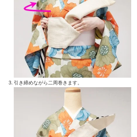
引き締めながら二周巻きます。