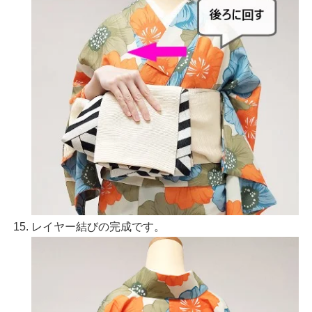
レイヤー結びの完成です。