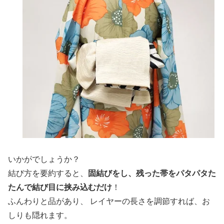
いかがでしょうか？
結び方を要約すると、
固結びをし、残った帯をパタパタた
たんで結び目に挟み込むだけ
！
ふんわりと品があり、 レイヤーの長さを調節すれば、お
しりも隠れます。