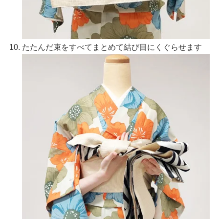
たたんだ束をすべてまとめて結び目にくぐらせます