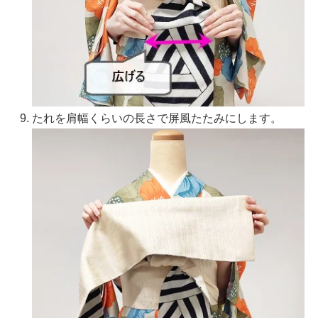
たれを肩幅くらいの長さで屏風たたみにします。