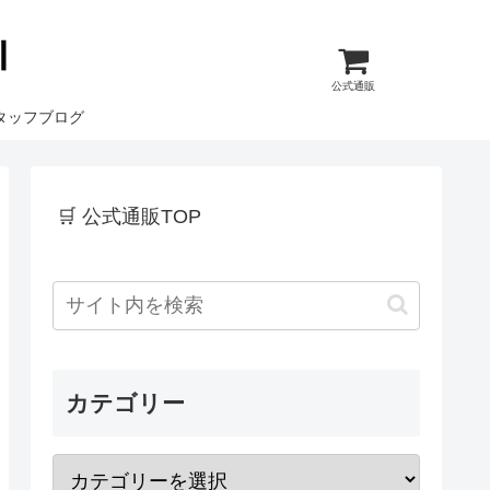
公式通販
タッフブログ
🛒 公式通販TOP
カテゴリー