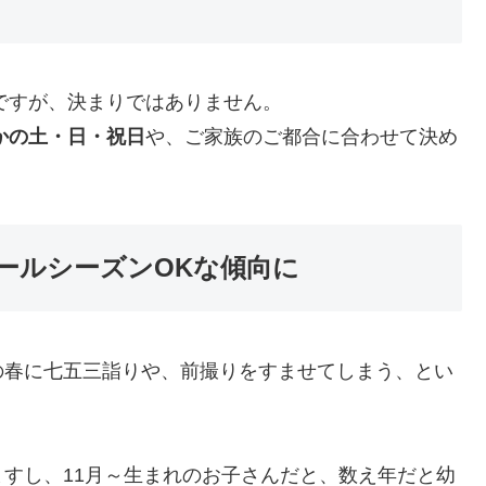
ですが、決まりではありません。
れかの土・日・祝日
や、ご家族のご都合に合わせて決め
ールシーズンOKな傾向に
の春に七五三詣りや、前撮りをすませてしまう、とい
すし、11月～生まれのお子さんだと、数え年だと幼