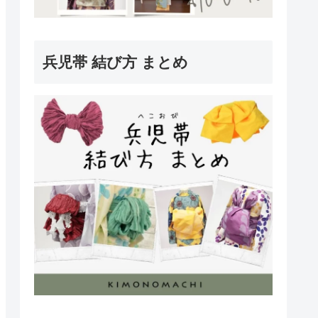
兵児帯 結び方 まとめ