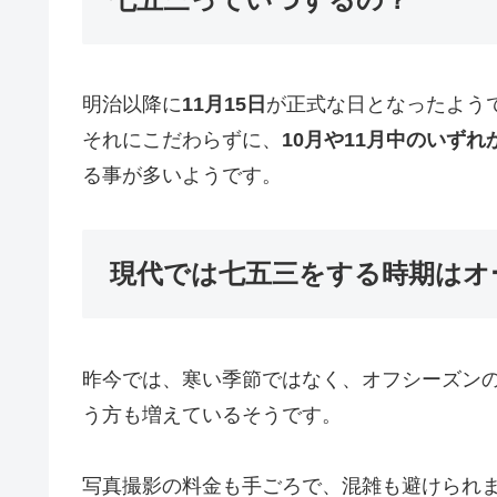
明治以降に
11月15日
が正式な日となったよう
それにこだわらずに、
10月や11月中のいず
る事が多いようです。
現代では七五三をする時期はオ
昨今では、寒い季節ではなく、オフシーズン
う方も増えているそうです。
写真撮影の料金も手ごろで、混雑も避けられま