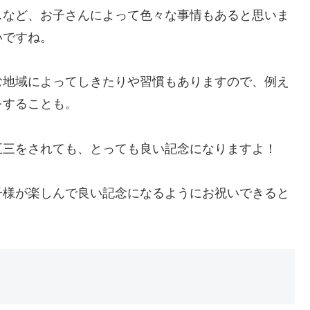
…など、お子さんによって色々な事情もあると思いま
いですね。
む地域によってしきたりや習慣もありますので、例え
をすることも。
五三をされても、とっても良い記念になりますよ！
子様が楽しんで良い記念になるようにお祝いできると