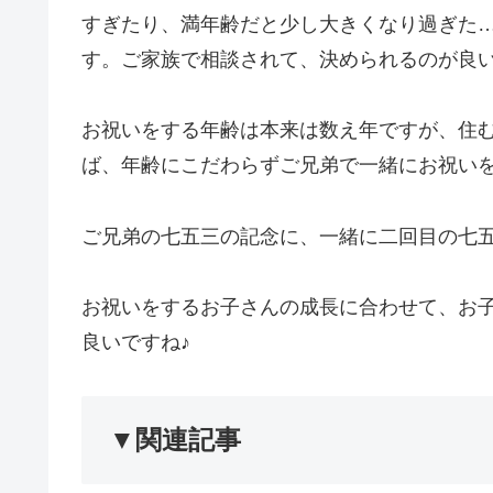
すぎたり、満年齢だと少し大きくなり過ぎた
す。ご家族で相談されて、決められるのが良
お祝いをする年齢は本来は数え年ですが、住
ば、年齢にこだわらずご兄弟で一緒にお祝い
ご兄弟の七五三の記念に、一緒に二回目の七
お祝いをするお子さんの成長に合わせて、お
良いですね♪
▼関連記事