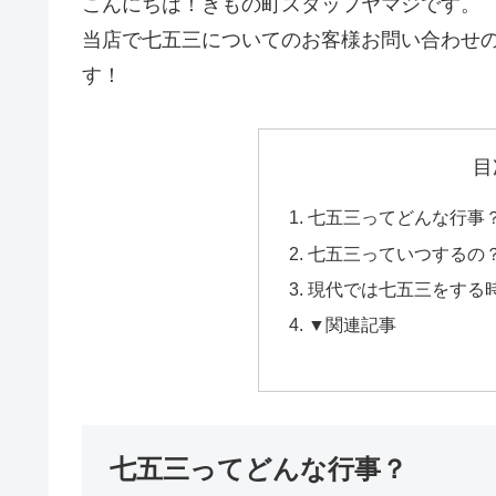
こんにちは！きもの町スタッフヤマジです。
当店で七五三についてのお客様お問い合わせ
す！
目
七五三ってどんな行事
七五三っていつするの
現代では七五三をする
▼関連記事
七五三ってどんな行事？