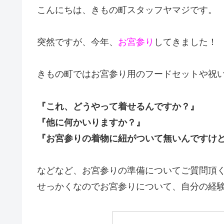
こんにちは、きもの町スタッフヤマジです。
突然ですが、今年、
お宮参り
してきました！
きもの町ではお宮参り用のフードセットや祝
『これ、どうやって着せるんですか？』
『他に何かいりますか？』
『お宮参りの着物に紐がついて無いんですけ
などなど、お宮参りの準備についてご質問頂
せっかくなのでお宮参りについて、自分の経