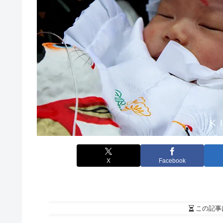
X
Facebook
この記事