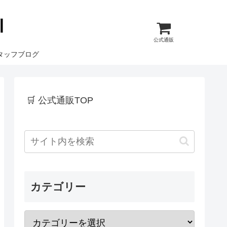
公式通販
タッフブログ
🛒 公式通販TOP
カテゴリー