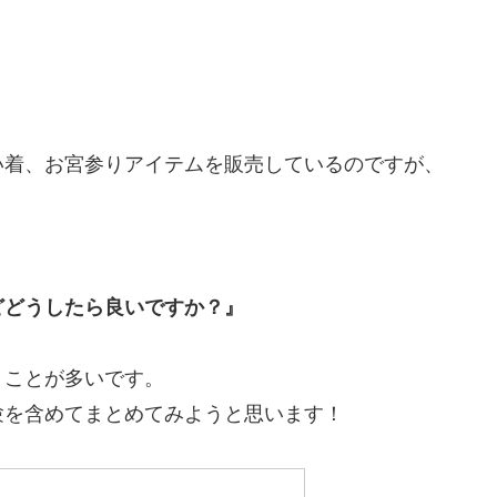
い着、お宮参りアイテムを販売しているのですが、
どどうしたら良いですか？』
くことが多いです。
験を含めてまとめてみようと思います！