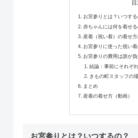
目
お宮参りとは？いつする
赤ちゃんには何を着せる
産着（祝い着）の着せ方
お宮参りに使った祝い着
お宮参りの費用は誰が負
結論：事前にそれぞ
きもの町スタッフの
まとめ
産着の着せ方（動画）
お宮参りとは？いつするの？