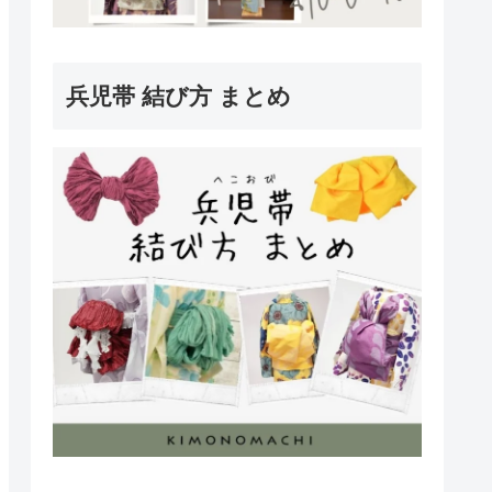
兵児帯 結び方 まとめ