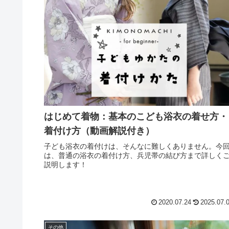
はじめて着物：基本のこども浴衣の着せ方・
着付け方（動画解説付き）
子ども浴衣の着付けは、そんなに難しくありません。今
は、普通の浴衣の着付け方、兵児帯の結び方まで詳しく
説明します！
2020.07.24
2025.07.
その他