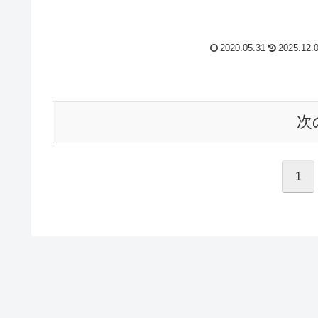
2020.05.31
2025.12.
次
1