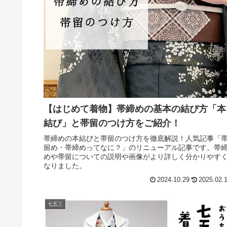
【はじめて着物】帯締めの基本の結び方「本
結び」と帯留のつけ方をご紹介！
帯締めの本結びと帯留のつけ方を徹底解説！人気記事「
留め・帯締めってなに？」のリニューアル記事です。帯
めや帯留についての説明や画像がより詳しく分かりやす
なりました。
2024.10.29
2025.02.
七五三