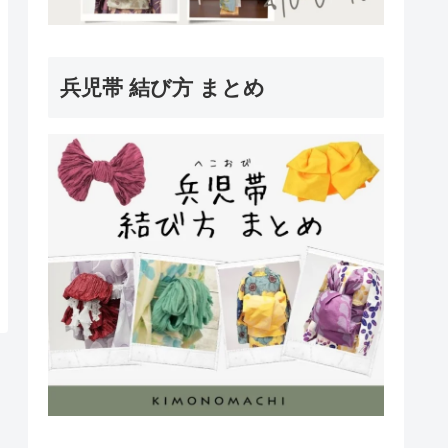
兵児帯 結び方 まとめ