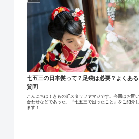
七五三の日本髪って？足袋は必要？よくある
質問
こんにちは！きもの町スタッフヤマジです。今回はお問
合わせなどであった、『七五三で困ったこと』をご紹介
ます！