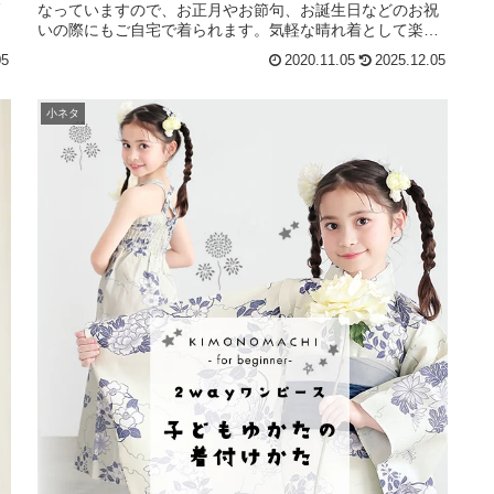
なっていますので、お正月やお節句、お誕生日などのお祝
いの際にもご自宅で着られます。気軽な晴れ着として楽し
んでいただければ幸いです。
05
2020.11.05
2025.12.05
小ネタ