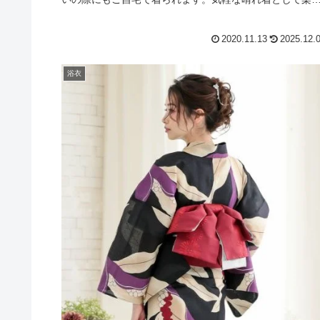
んでいただければ幸いです。
2020.11.13
2025.12.
浴衣