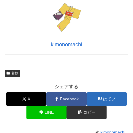
kimonomachi
着物
シェアする
X
Facebook
はてブ
LINE
コピー
kimonomachi