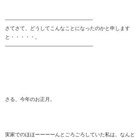
—————————————————–
さてさて、どうしてこんなことになったのかと申します
と・・・・・。
—————————————————–
さる、今年のお正月。
実家でのほほーーーーんとごろごろしていた私は、なんと