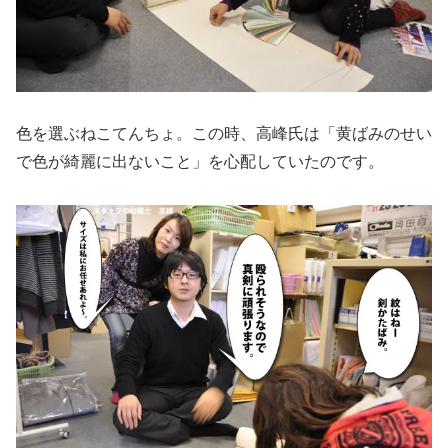
色を選ぶねこてんちょ。この時、高峰氏は「黄ばみのせい
で色が綺麗に出ないこと」を心配していたのです。