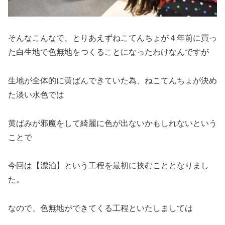
そんなこんなで、とりあえずねこてんちょが４年前に買っ
た白生地で色無地をつくることになったわけなんですが
生地が全体的に黄ばんできていた為、ねこてんちょが決め
た淡い水色では
黄ばみが邪魔をして綺麗に色が出ないかもしれないという
ことで
今回は【漂泊】という工程を最初に挟むこととなりまし
た。
なので、色無地ができてくる工程といたしましては