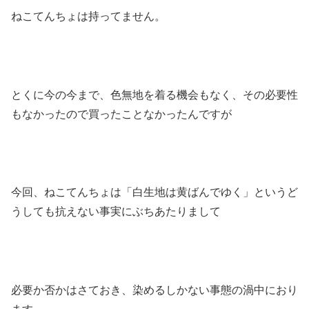
ねこてんちょは持ってません。
とくに今の今まで、色無地を着る機会もなく、その必要性
もなかったので買ったことなかったんですが
今回、ねこてんちょは「白生地は黄ばんでゆく」というど
うしても抗えない事実にぶちあたりまして
必要か否かはさておき、染めるしかない事態の渦中におり