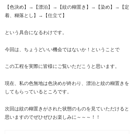
【色決め】→【漂泊】→【紋の糊置き】→【染め】→【定
着、糊落とし】→【仕立て】
という具合になるわけです。
今回は、ちょうどいい機会ではないか！ということで
この工程を実際に皆様にご覧いただこうと思います。
現在、私の色無地は色決めが終わり、漂泊と紋の糊置きを
してもらっているところです。
次回は紋の糊置きがされた状態のものを見ていただけると
思いますのでぜひぜひお楽しみに～～～！！