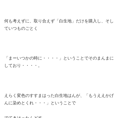
何も考えずに、取り合えず「白生地」だけを購入し、そし
ていつものごとく
「まーいつかの時に・・・・」ということでそのまんまに
しており・・・・。
えらく変色のすすまはった白生地はんが、「もうええかげ
んに染めとくれ・・・」ということで
でてきはったんどす。