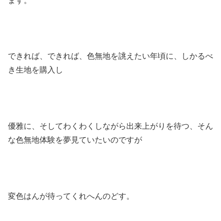
ます。
できれば、できれば、色無地を誂えたい年頃に、しかるべ
き生地を購入し
優雅に、そしてわくわくしながら出来上がりを待つ、そん
な色無地体験を夢見ていたいのですが
変色はんが待ってくれへんのどす。