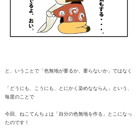
と、いうことで「色無地が要るか、要らないか」ではなく
「どうにも、こうにも、とにかく染めなならん」という、
毎度のことで
今回、ねこてんちょは「自分の色無地を作る」とこになっ
たのです！