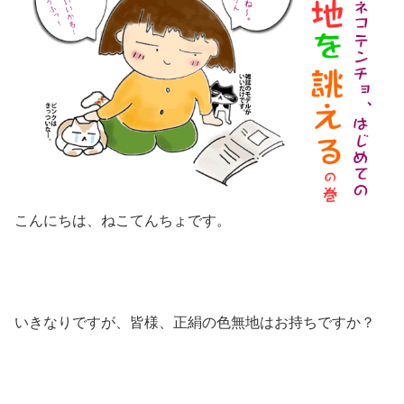
こんにちは、ねこてんちょです。
いきなりですが、皆様、正絹の色無地はお持ちですか？