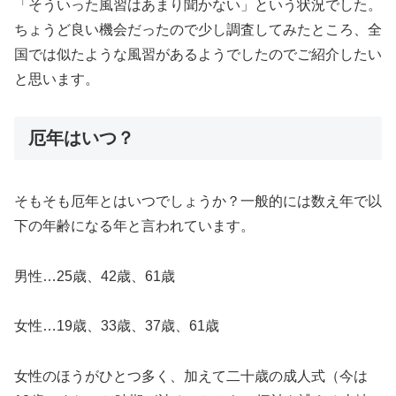
「そういった風習はあまり聞かない」という状況でした。
ちょうど良い機会だったので少し調査してみたところ、全
国では似たような風習があるようでしたのでご紹介したい
と思います。
厄年はいつ？
そもそも厄年とはいつでしょうか？一般的には数え年で以
下の年齢になる年と言われています。
男性…25歳、42歳、61歳
女性…19歳、33歳、37歳、61歳
女性のほうがひとつ多く、加えて二十歳の成人式（今は