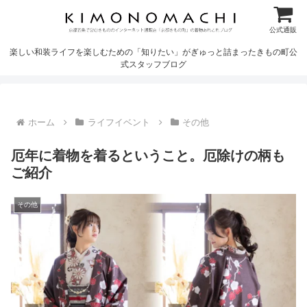
公式通販
楽しい和装ライフを楽しむための「知りたい」がぎゅっと詰まったきもの町公
式スタッフブログ
ホーム
ライフイベント
その他
厄年に着物を着るということ。厄除けの柄も
ご紹介
その他