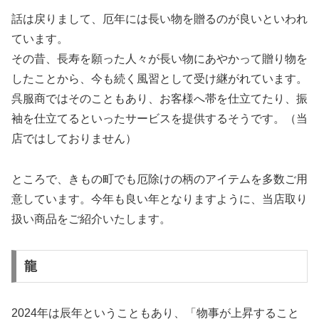
話は戻りまして、厄年には長い物を贈るのが良いといわれ
ています。
その昔、長寿を願った人々が長い物にあやかって贈り物を
したことから、今も続く風習として受け継がれています。
呉服商ではそのこともあり、お客様へ帯を仕立てたり、振
袖を仕立てるといったサービスを提供するそうです。（当
店ではしておりません）
ところで、きもの町でも厄除けの柄のアイテムを多数ご用
意しています。今年も良い年となりますように、当店取り
扱い商品をご紹介いたします。
龍
2024年は辰年ということもあり、「物事が上昇すること