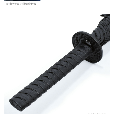
肩掛けできる収納袋付き