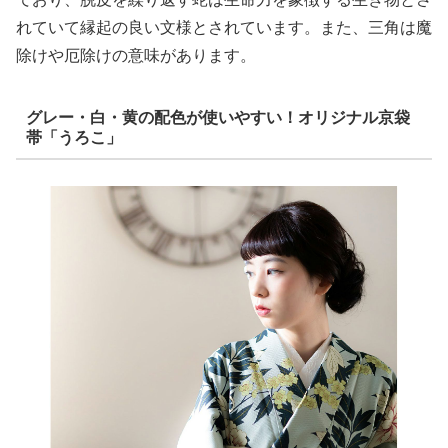
れていて縁起の良い文様とされています。また、三角は魔
除けや厄除けの意味があります。
グレー・白・黄の配色が使いやすい！オリジナル京袋
帯「うろこ」