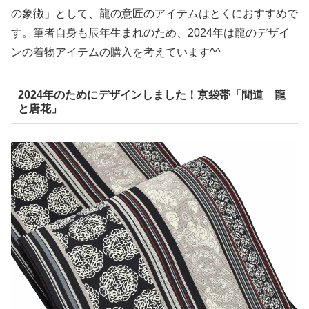
の象徴」として、龍の意匠のアイテムはとくにおすすめで
す。筆者自身も辰年生まれのため、2024年は龍のデザイ
ンの着物アイテムの購入を考えています^^
2024年のためにデザインしました！京袋帯「間道 龍
と唐花」