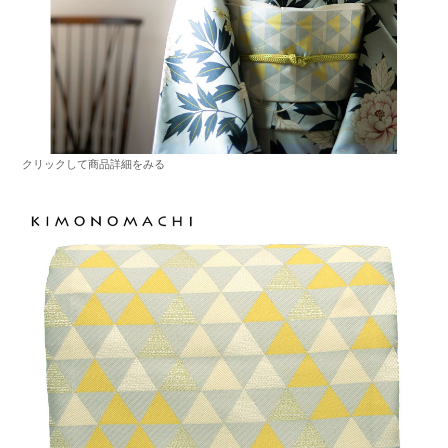
クリックして商品詳細をみる