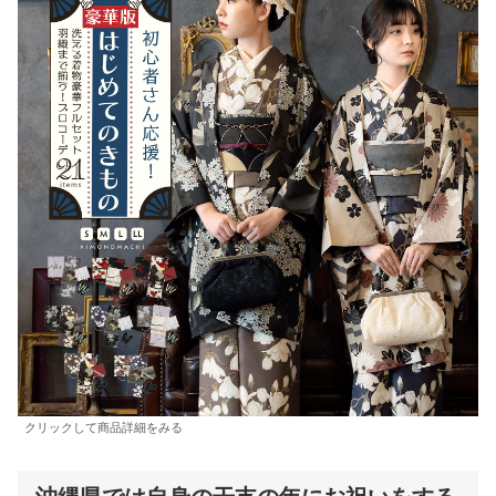
クリックして商品詳細をみる