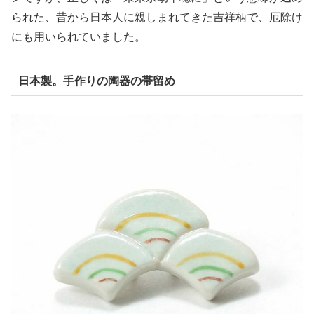
られた、昔から日本人に親しまれてきた吉祥柄で、厄除け
にも用いられていました。
日本製。手作りの陶器の帯留め